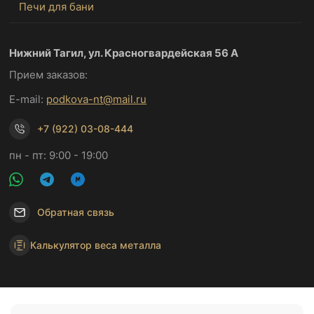
Печи для бани
Нижний Тагил, ул. Красногвардейская 56 А
Прием заказов:
E-mail:
podkova-nt@mail.ru
+7 (922) 03-08-444
пн - пт: 9:00 - 19:00
Обратная связь
Калькулятор веса металла