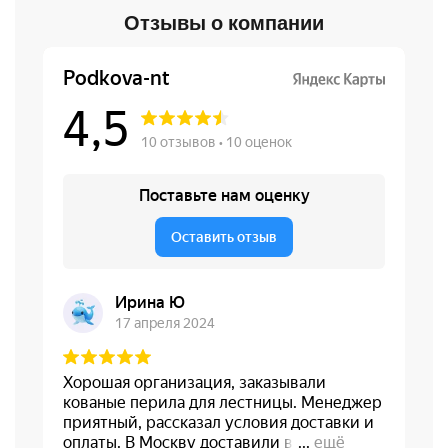
Отзывы о компании