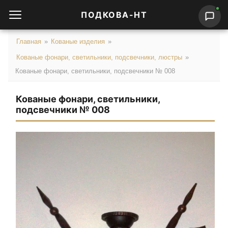
ПОДКОВА-НТ
Главная
»
Кованые изделия
»
Кованые фонари, светильники, подсвечники, люстры
»
Кованые фонари, светильники, подсвечники № 008
Кованые фонари, светильники,
подсвечники № 008