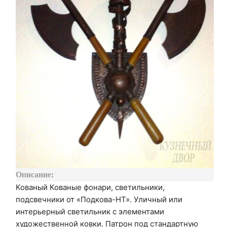
Описание:
Кованый Кованые фонари, светильники,
подсвечники от «Подкова-НТ». Уличный или
интерьерный светильник с элементами
художественной ковки. Патрон под стандартную