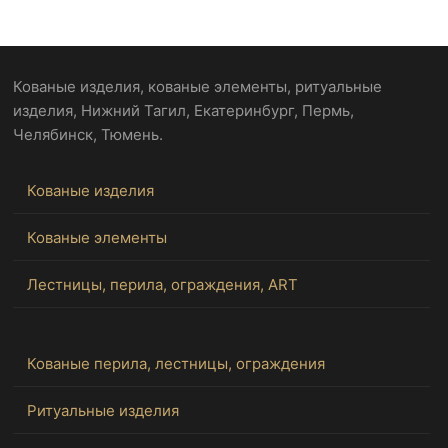
Кованые изделия, кованые элементы, ритуальные
изделия, Нижний Тагил, Екатеринбург, Пермь,
Челябинск, Тюмень.
Кованые изделия
Кованые элементы
Лестницы, перила, ограждения, ART
Кованые перила, лестницы, ограждения
Ритуальные изделия