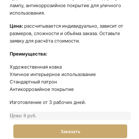
лампу, антикоррозийное покрытие для уличного
использования.
Цена:
рассчитывается индивидуально, зависит от
размеров, сложности и объёма заказа. Оставьте
заявку для расчёта стоимости.
Преимущества:
Художественная ковка
Уличное интерьерное использование
Стандартный патрон
Антикоррозийное покрытие
Изготовление от 3 рабочих дней.
Цена: 0 руб.
Заказать