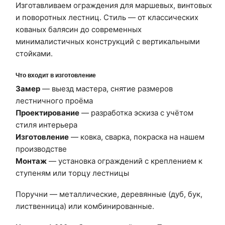
Изготавливаем ограждения для маршевых, винтовых
и поворотных лестниц. Стиль — от классических
кованых балясин до современных
минималистичных конструкций с вертикальными
стойками.
Что входит в изготовление
Замер
— выезд мастера, снятие размеров
лестничного проёма
Проектирование
— разработка эскиза с учётом
стиля интерьера
Изготовление
— ковка, сварка, покраска на нашем
производстве
Монтаж
— установка ограждений с креплением к
ступеням или торцу лестницы
Поручни — металлические, деревянные (дуб, бук,
лиственница) или комбинированные.