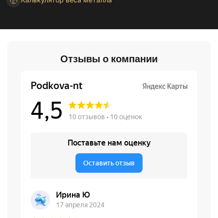
Отзывы о компании