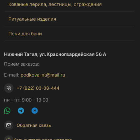
Кованые перила, лестницы, ограждения
Ритуальные изделия
Печи для бани
Нижний Тагил, ул. Красногвардейская 56 А
Прием заказов:
E-mail:
podkova-nt@mail.ru
+7 (922) 03-08-444
пн - пт: 9:00 - 19:00
Обратная связь
Калькулятор веса металла