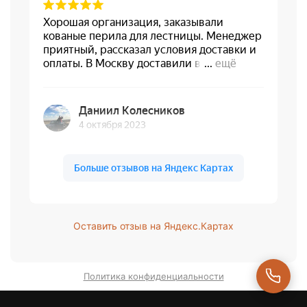
Оставить отзыв на Яндекс.Картах
Политика конфиденциальности