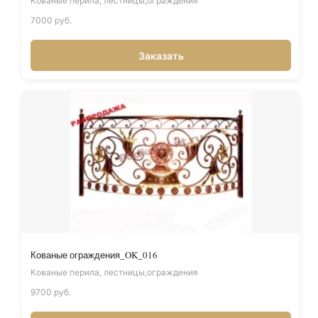
Кованые перила, лестницы,ограждения
7000 руб.
Заказать
Кованые ограждения_OK_016
Кованые перила, лестницы,ограждения
9700 руб.