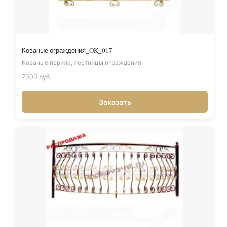
Кованые ограждения_OK_017
Кованые перила, лестницы,ограждения
7000 руб.
Заказать