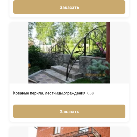
Заказать
Кованые перила, лестницы,ограждения_038
Заказать