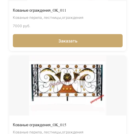
Кованые ограждения_OK_011
Кованые перила, лестницы,ограждения
7000 руб.
Заказать
Кованые ограждения_OK_015
Кованые перила, лестницы,ограждения