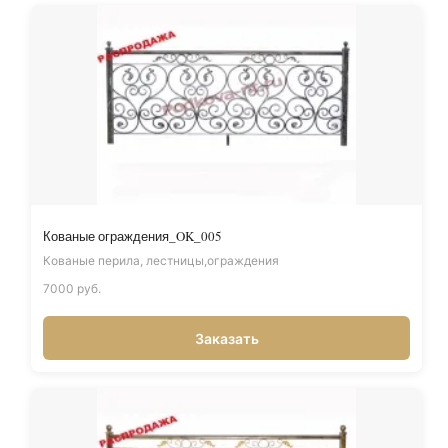
Кованые ограждения_OK_005
Кованые перила, лестницы,ограждения
7000 руб.
Заказать