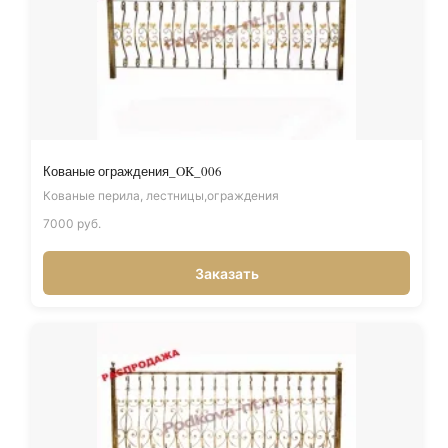
Кованые ограждения_OK_006
Кованые перила, лестницы,ограждения
7000 руб.
Заказать