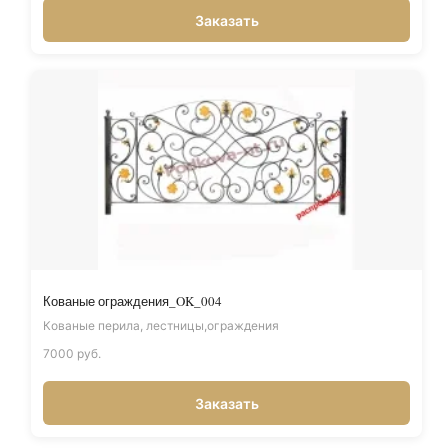
Заказать
Кованые ограждения_OK_004
Кованые перила, лестницы,ограждения
7000 руб.
Заказать