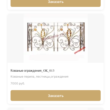
Заказать
Кованые ограждения_OK_013
Кованые перила, лестницы,ограждения
7000 руб.
Заказать