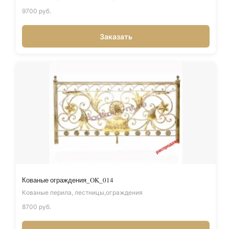
9700 руб.
Заказать
Кованые ограждения_OK_014
Кованые перила, лестницы,ограждения
8700 руб.