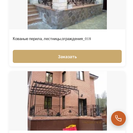
Кованые перила, лестницы,ограждения_018
Заказать