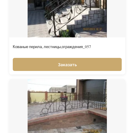
Кованые перила, лестницы,ограждения_057
Заказать