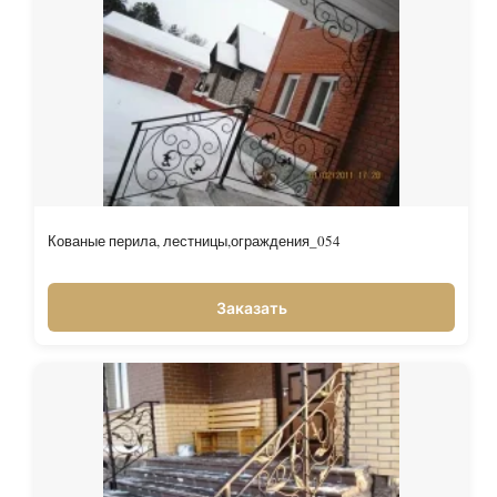
Кованые перила, лестницы,ограждения_054
Заказать