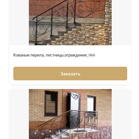
Кованые перила, лестницы,ограждения_066
Заказать