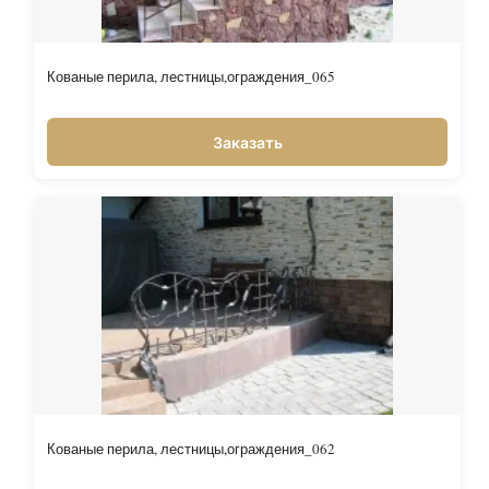
Кованые перила, лестницы,ограждения_065
Заказать
Кованые перила, лестницы,ограждения_062