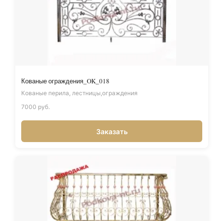
Кованые ограждения_OK_018
Кованые перила, лестницы,ограждения
7000 руб.
Заказать