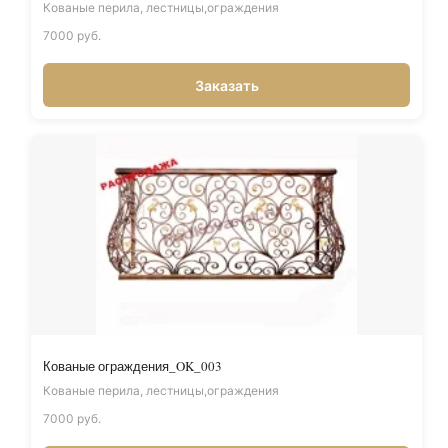
Кованые перила, лестницы,ограждения
7000 руб.
Заказать
Кованые ограждения_OK_003
Кованые перила, лестницы,ограждения
7000 руб.