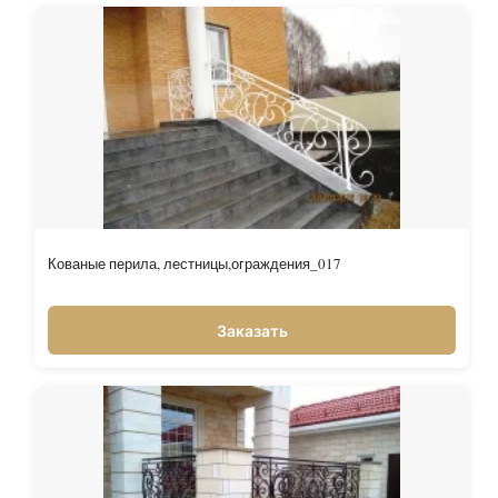
Кованые перила, лестницы,ограждения_017
Заказать