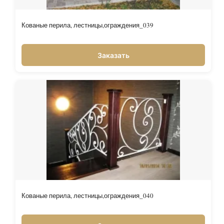
Кованые перила, лестницы,ограждения_039
Заказать
Кованые перила, лестницы,ограждения_040