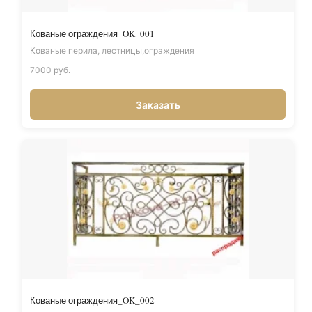
Кованые ограждения_OK_001
Кованые перила, лестницы,ограждения
7000 руб.
Заказать
Кованые ограждения_OK_002