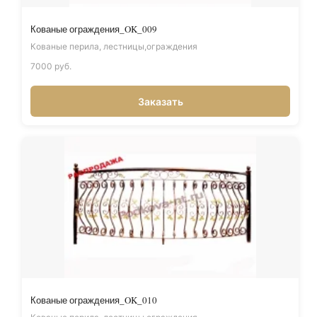
Кованые ограждения_OK_009
Кованые перила, лестницы,ограждения
7000 руб.
Заказать
Кованые ограждения_OK_010