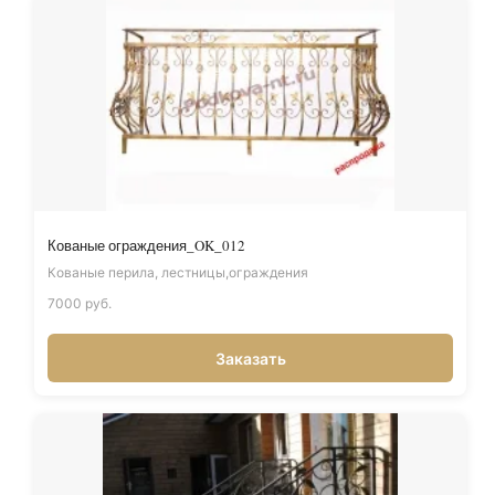
Кованые ограждения_OK_012
Кованые перила, лестницы,ограждения
7000 руб.
Заказать