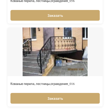
Кованые перила, лестницы,ограждения_056
Заказать
Кованые перила, лестницы,ограждения_016
Заказать