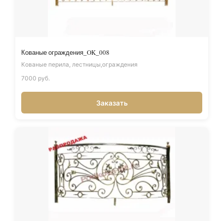
Кованые ограждения_OK_008
Кованые перила, лестницы,ограждения
7000 руб.
Заказать