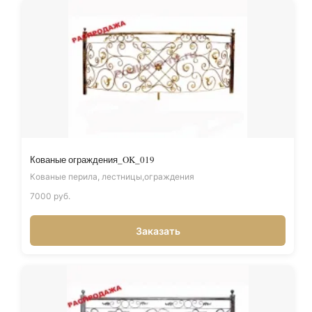
Кованые ограждения_OK_019
Кованые перила, лестницы,ограждения
7000 руб.
Заказать