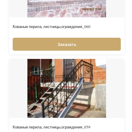
Кованые перила, лестницы,ограждения_060
Заказать
Кованые перила, лестницы,ограждения_059