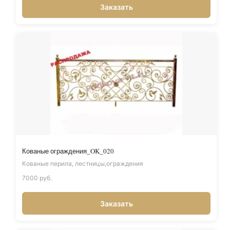
Заказать
Кованые ограждения_OK_020
Кованые перила, лестницы,ограждения
7000 руб.
Заказать