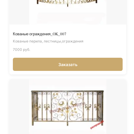
Кованые ограждения_OK_007
Кованые перила, лестницы,ограждения
7000 руб.
Заказать