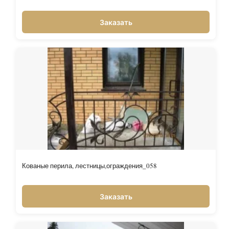
Заказать
Кованые перила, лестницы,ограждения_058
Заказать