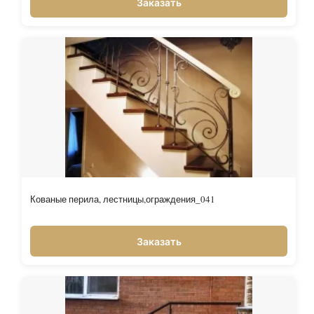
Заказать
Кованые перила, лестницы,ограждения_041
Заказать