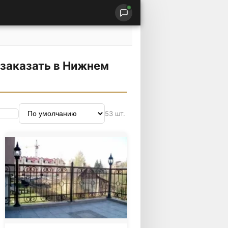
 заказать в Нижнем
53 шт.