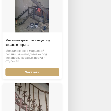
Металлокаркас лестницы под
кованые перила
Металлокаркас маршевой
лестницы — подготовка под
установку кованых перил и
ступеней
Заказать