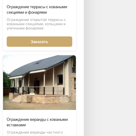
Ограждение террасы с коваными
секциями и фонарями
Ограждение открытой террасы с
коваными секциями, кольцами и
уличными фонарями
Заказать
Ограждение веранды с коваными
вставками
Ограждение веранды частного