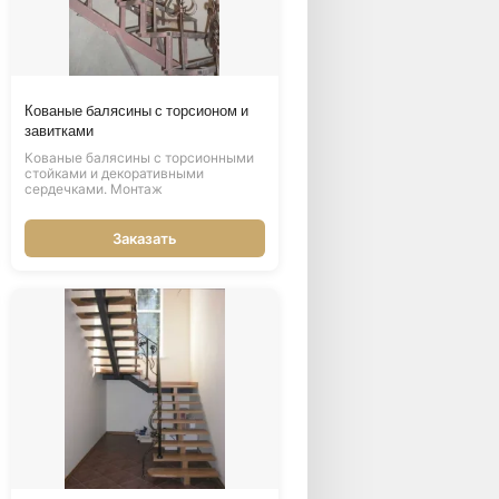
Кованые балясины с торсионом и
завитками
Кованые балясины с торсионными
стойками и декоративными
сердечками. Монтаж
Заказать