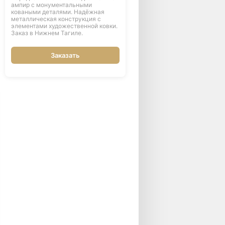
ампир с монументальными
коваными деталями. Надёжная
металлическая конструкция с
элементами художественной ковки.
Заказ в Нижнем Тагиле.
Заказать