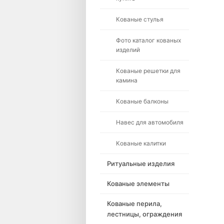
Кованые стулья
Фото каталог кованых
изделий
Кованые решетки для
камина
Кованые балконы
Навес для автомобиля
Кованые калитки
Ритуальные изделия
Кованые элементы
Кованые перила,
лестницы, ограждения