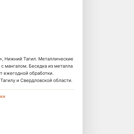
Т», Нижний Тагил. Металлические
 с мангалом. Беседка из металла
т ежегодной обработки.
Тагилу и Свердловской области.
ики