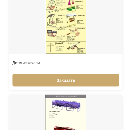
Детские качели
Заказать