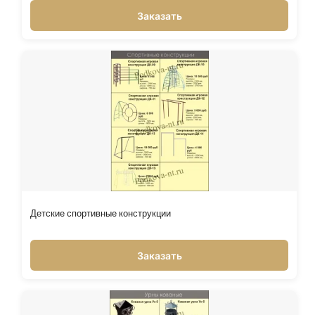
Заказать
Детские спортивные конструкции
Заказать