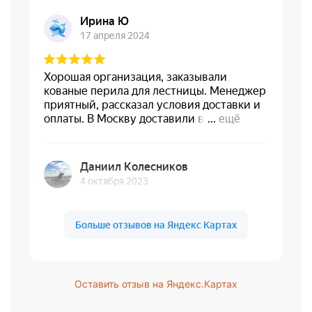
Оставить отзыв на Яндекс.Картах