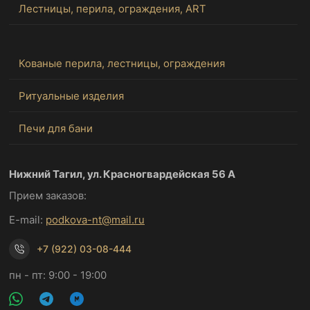
Лестницы, перила, ограждения, ART
Кованые перила, лестницы, ограждения
Ритуальные изделия
Печи для бани
Нижний Тагил, ул. Красногвардейская 56 А
Прием заказов:
E-mail:
podkova-nt@mail.ru
+7 (922) 03-08-444
пн - пт: 9:00 - 19:00