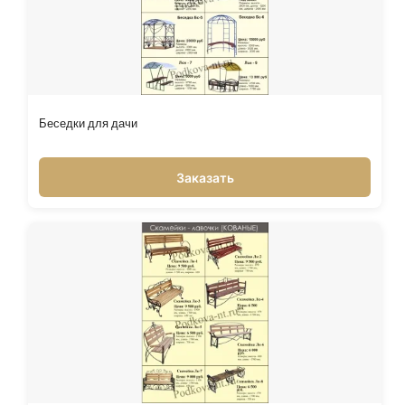
Беседки для дачи
Заказать