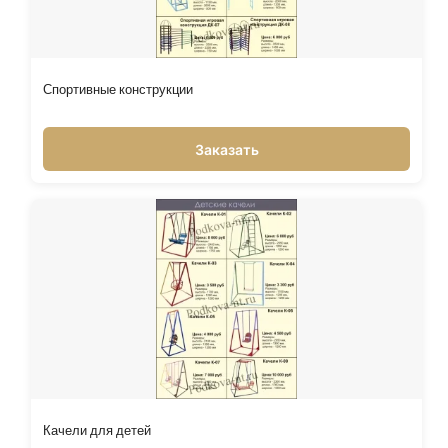
Спортивные конструкции
Заказать
Качели для детей