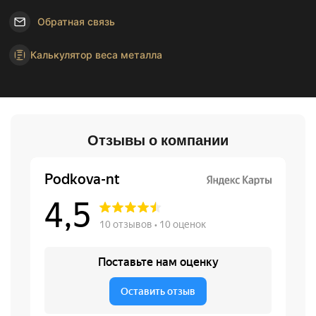
Обратная связь
Калькулятор веса металла
Отзывы о компании