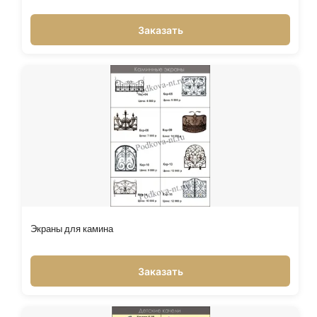
Заказать
Экраны для камина
Заказать