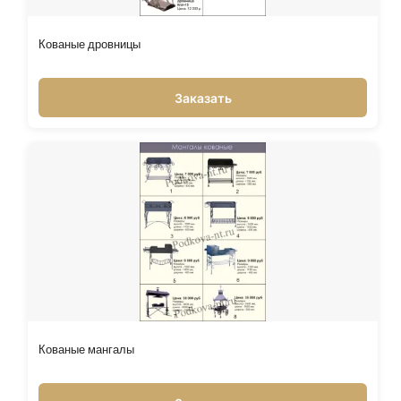
Кованые дровницы
Заказать
Кованые мангалы