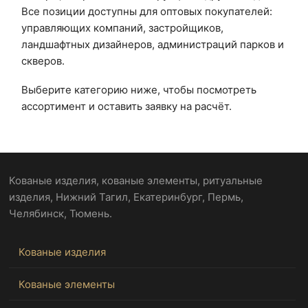
Все позиции доступны для оптовых покупателей:
управляющих компаний, застройщиков,
ландшафтных дизайнеров, администраций парков и
скверов.
Выберите категорию ниже, чтобы посмотреть
ассортимент и оставить заявку на расчёт.
Кованые изделия, кованые элементы, ритуальные
изделия, Нижний Тагил, Екатеринбург, Пермь,
Челябинск, Тюмень.
Кованые изделия
Кованые элементы