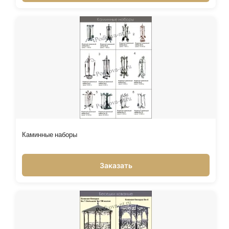
Каминные наборы
Заказать