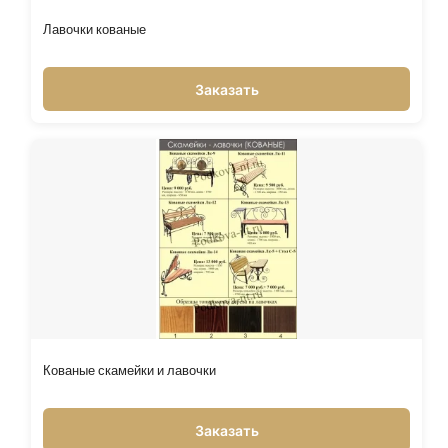
Лавочки кованые
Заказать
Кованые скамейки и лавочки
Заказать