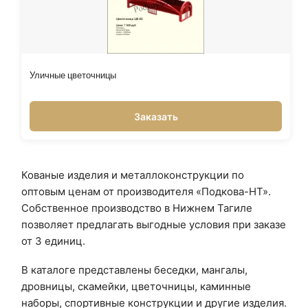
Уличные цветочницы
Заказать
Кованые изделия и металлоконструкции по
оптовым ценам от производителя «Подкова-НТ».
Собственное производство в Нижнем Тагиле
позволяет предлагать выгодные условия при заказе
от 3 единиц.
В каталоге представлены беседки, мангалы,
дровницы, скамейки, цветочницы, каминные
наборы, спортивные конструкции и другие изделия.