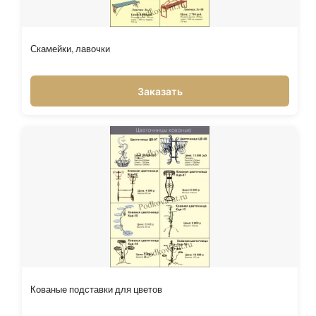
Скамейки, лавочки
Заказать
Кованые подставки для цветов