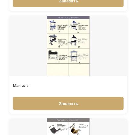
Заказать
Мангалы
Заказать