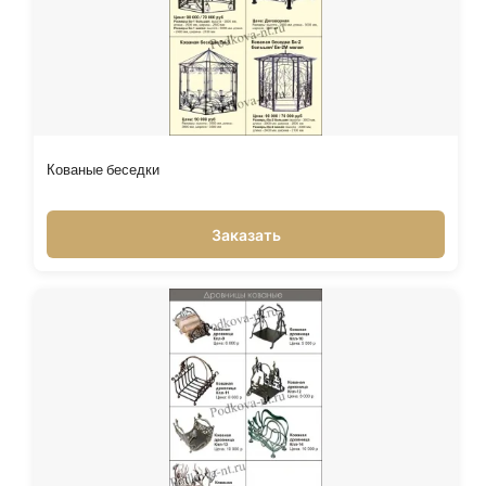
Кованые беседки
Заказать