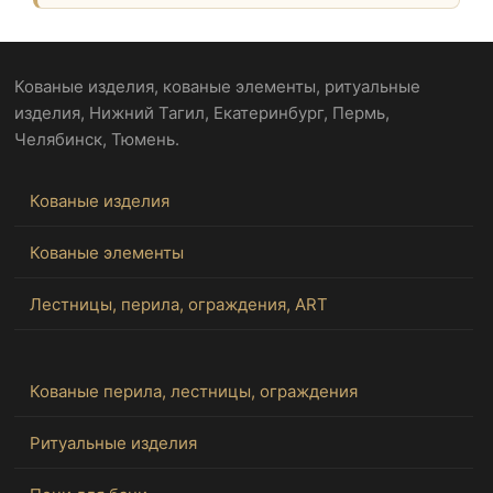
Кованые изделия, кованые элементы, ритуальные
изделия, Нижний Тагил, Екатеринбург, Пермь,
Челябинск, Тюмень.
Кованые изделия
Кованые элементы
Лестницы, перила, ограждения, ART
Кованые перила, лестницы, ограждения
Ритуальные изделия