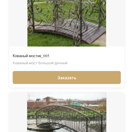
Кованый мостик_005
Кованый мост большой дачный
Заказать