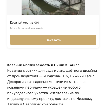
Кованый мостик_006
Мост большой кованый
Заказать
Кованый мостик заказать в Нижнем Тагиле
Кованые мостики для сада и ландшафтного дизайна
от производителя — «Подкова-НТ», Нижний Тагил.
Декоративные садовые мостики из металла с
коваными перилами — украшение любого
приусадебного участка. Изготовление по
индивидуальному проекту, доставка по Нижнему
Тагилу и Свердловской области.