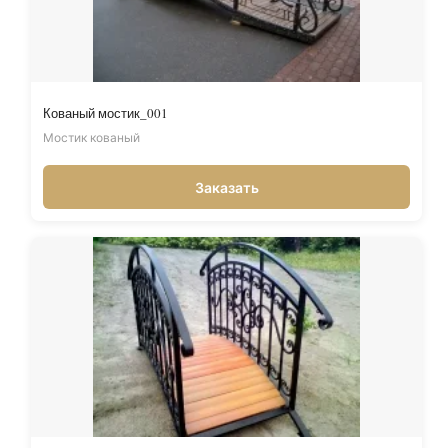
Кованый мостик_001
Мостик кованый
Заказать