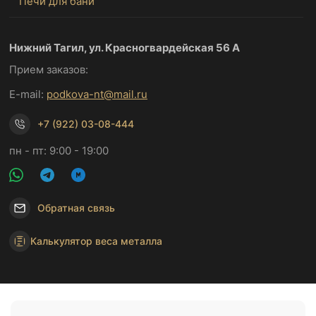
Печи для бани
Нижний Тагил, ул. Красногвардейская 56 А
Прием заказов:
E-mail:
podkova-nt@mail.ru
+7 (922) 03-08-444
пн - пт: 9:00 - 19:00
Обратная связь
Калькулятор веса металла