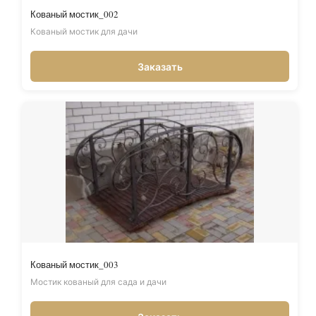
Кованый мостик_002
Кованый мостик для дачи
Заказать
Кованый мостик_003
Мостик кованый для сада и дачи