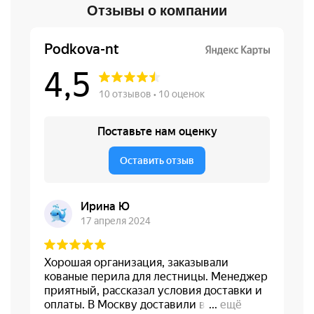
Отзывы о компании