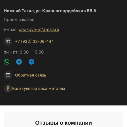
Нижний Тагил, ул. Красногвардейская 56 А
Прием заказов:
E-mail:
podkova-nt@mail.ru
+7 (922) 03-08-444
пн - пт: 9:00 - 19:00
Обратная связь
Калькулятор веса металла
Отзывы о компании