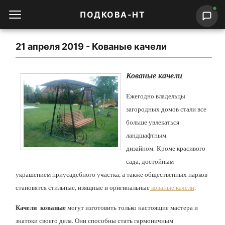
ПОДКОВА-НТ
21 апреля 2019 - Кованые качели
Кованые качели
Ежегодно владельцы
загородных домов стали все
больше увлекаться
ландшафтным
дизайном. Кроме красивого
сада, достойным
украшением приусадебного участка, а также общественных парков
становятся стильные, изящные и оригинальные
кованые качели
.
Качели кованые
могут изготовить только настоящие мастера и
знатоки своего дела. Они способны стать гармоничным