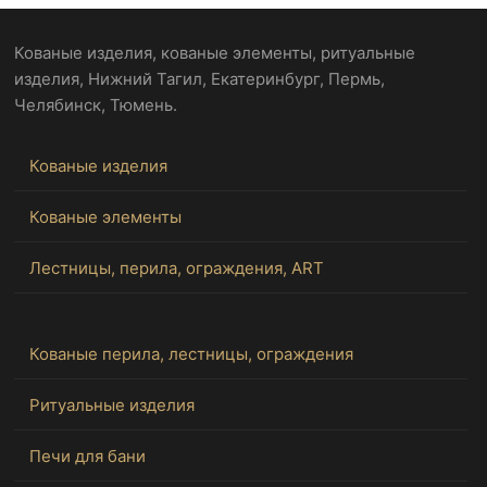
Кованые изделия, кованые элементы, ритуальные
изделия, Нижний Тагил, Екатеринбург, Пермь,
Челябинск, Тюмень.
Кованые изделия
Кованые элементы
Лестницы, перила, ограждения, ART
Кованые перила, лестницы, ограждения
Ритуальные изделия
Печи для бани