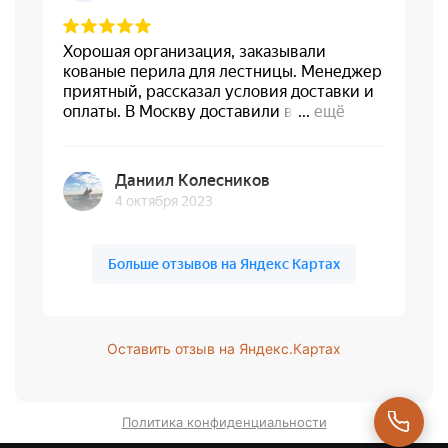
Оставить отзыв на Яндекс.Картах
Политика конфиденциальности