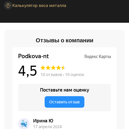
Калькулятор веса металла
Отзывы о компании