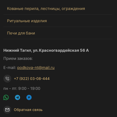
Кованые перила, лестницы, ограждения
Ритуальные изделия
Печи для бани
Нижний Тагил, ул. Красногвардейская 56 А
Прием заказов:
E-mail:
podkova-nt@mail.ru
+7 (922) 03-08-444
пн - пт: 9:00 - 19:00
Обратная связь