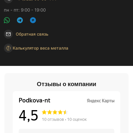
пн - пт: 9:00 - 19:00
Обратная связь
Калькулятор веса металла
Отзывы о компании