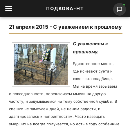
ПОДКОВА-НТ
21 апреля 2015 - С уважением к прошлому
С уважением к
прошлому.
Единственное место,
где исчезают суета и
хаос – это кладбище.
Мы на время забываем
о повседневности, переключаем мысли на другую
частоту, и задумываемся на тему собственной судьбы. В
спешке не замечаем дней, не ценим радости, и
адаптировались к неприятностям. Часто навещать
умерших не всегда получается, но есть в году особенные