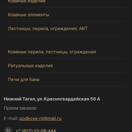
Кованые изделия
Кованые элементы
Лестницы, перила, ограждения, ART
Кованые перила, лестницы, ограждения
Ритуальные изделия
Печи для бани
Нижний Тагил, ул. Красногвардейская 56 А
Прием заказов:
E-mail:
podkova-nt@mail.ru
+7 (922) 03-08-444