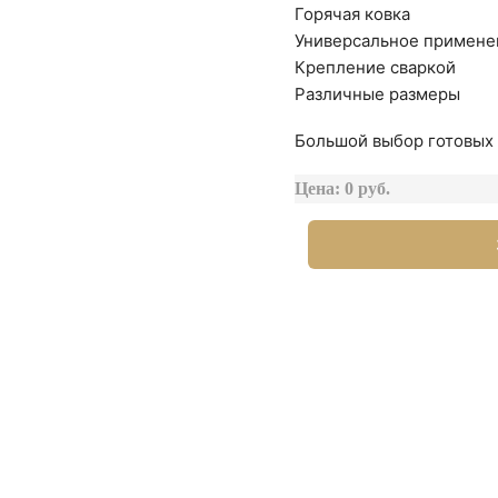
Горячая ковка
Универсальное примене
Крепление сваркой
Различные размеры
Большой выбор готовых 
Цена: 0 руб.