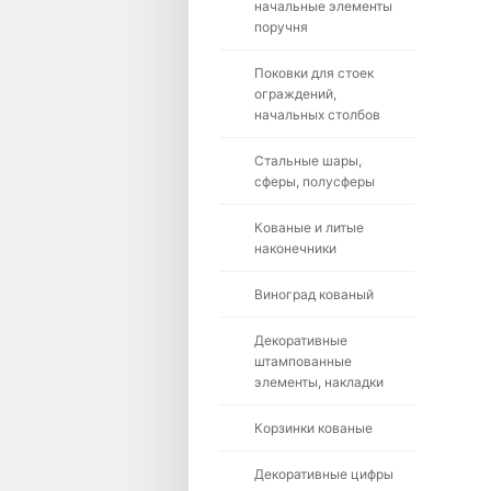
начальные элементы
поручня
Поковки для стоек
ограждений,
начальных столбов
Стальные шары,
сферы, полусферы
Кованые и литые
наконечники
Виноград кованый
Декоративные
штампованные
элементы, накладки
Корзинки кованые
Декоративные цифры