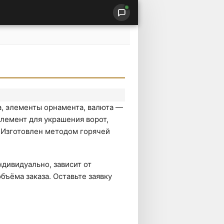
а, элементы орнамента, валюта —
лемент для украшения ворот,
. Изготовлен методом горячей
дивидуально, зависит от
бъёма заказа. Оставьте заявку