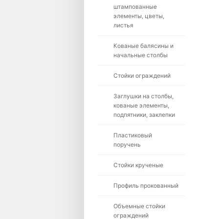
штампованные
элементы, цветы,
листья
Кованые балясины и
начальные столбы
Стойки ограждений
Заглушки на столбы,
кованые элементы,
подпятники, заклепки
Пластиковый
поручень
Стойки крученые
Профиль прокованный
Объемные стойки
ограждений