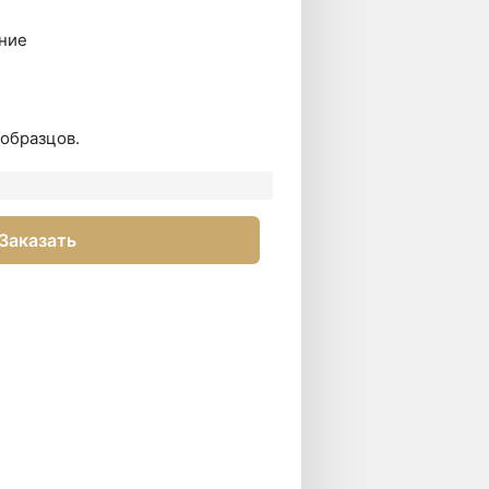
ние
образцов.
Заказать