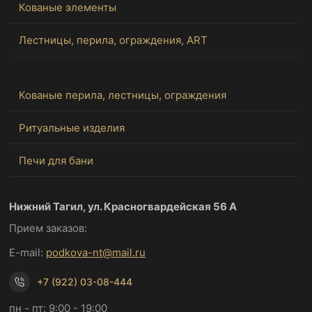
Кованые элементы
Лестницы, перила, ограждения, ART
Кованые перила, лестницы, ограждения
Ритуальные изделия
Печи для бани
Нижний Тагил, ул. Красногвардейская 56 А
Прием заказов:
E-mail:
podkova-nt@mail.ru
+7 (922) 03-08-444
пн - пт: 9:00 - 19:00