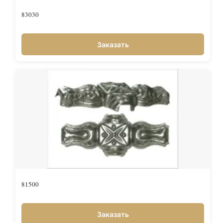
83030
Заказать
81500
Заказать