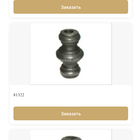
Заказать
81322
Заказать