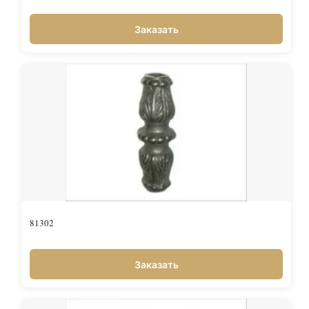
Заказать
81302
Заказать