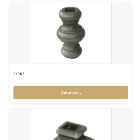
81282
Заказать