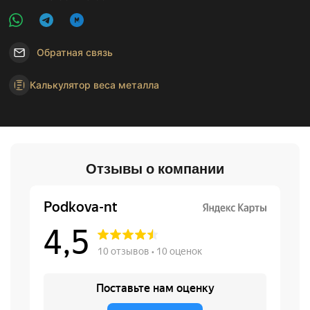
Обратная связь
Калькулятор веса металла
Отзывы о компании