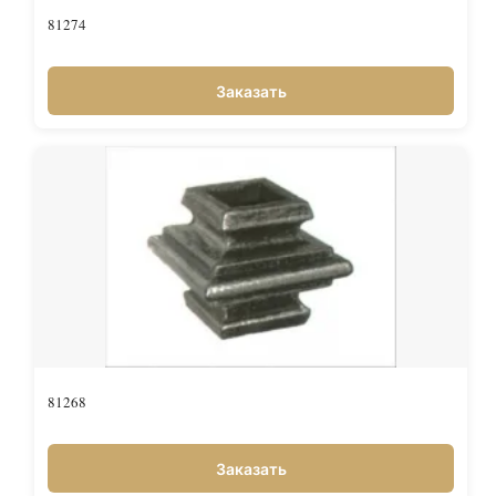
81274
Заказать
81268
Заказать