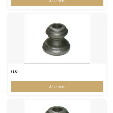
Заказать
81334
Заказать