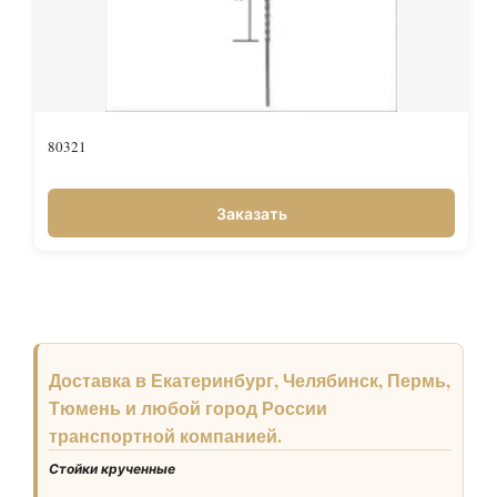
80321
Заказать
Доставка в Екатеринбург, Челябинск, Пермь,
Тюмень и любой город России
транспортной компанией.
Стойки крученные