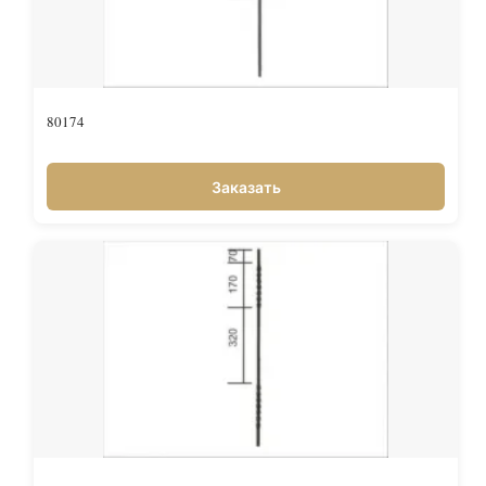
80174
Заказать