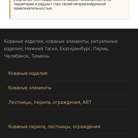
территории и радуют глаз своей непревзойденной
привлекательностью.
Кованые изделия, кованые элементы, ритуальные
изделия, Нижний Тагил, Екатеринбург, Пермь,
Челябинск, Тюмень.
Кованые изделия
Кованые элементы
Лестницы, перила, ограждения, ART
Кованые перила, лестницы, ограждения