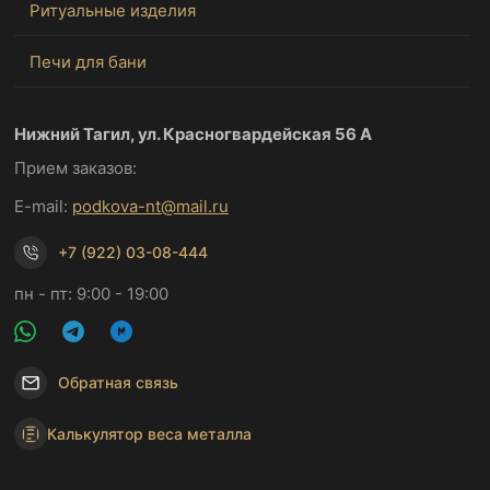
Ритуальные изделия
Печи для бани
Нижний Тагил, ул. Красногвардейская 56 А
Прием заказов:
E-mail:
podkova-nt@mail.ru
+7 (922) 03-08-444
пн - пт: 9:00 - 19:00
Обратная связь
Калькулятор веса металла