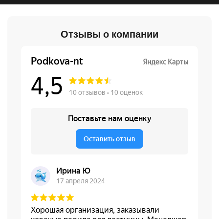
Отзывы о компании