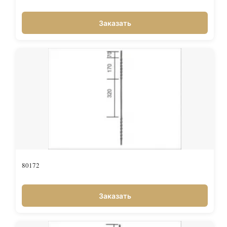
Заказать
80172
Заказать