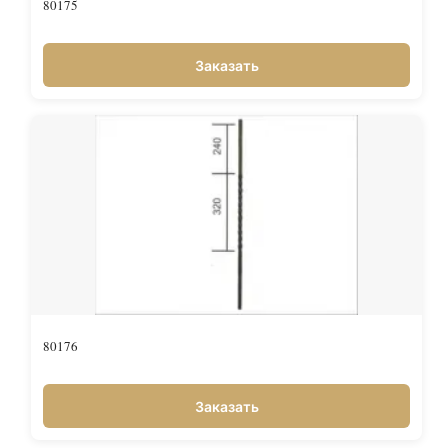
80175
Заказать
80176
Заказать