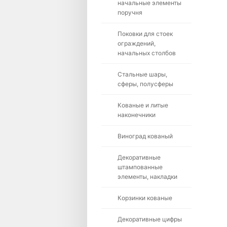
начальные элементы
поручня
Поковки для стоек
ограждений,
начальных столбов
Стальные шары,
сферы, полусферы
Кованые и литые
наконечники
Виноград кованый
Декоративные
штампованные
элементы, накладки
Корзинки кованые
Декоративные цифры