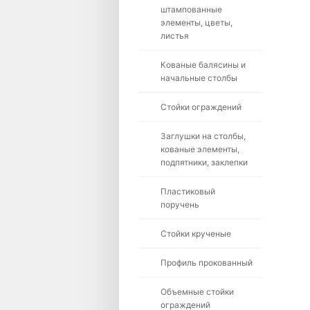
штампованные
элементы, цветы,
листья
Кованые балясины и
начальные столбы
Стойки ограждений
Заглушки на столбы,
кованые элементы,
подпятники, заклепки
Пластиковый
поручень
Стойки крученые
Профиль прокованный
Объемные стойки
ограждений