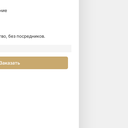
ние
во, без посредников.
Заказать