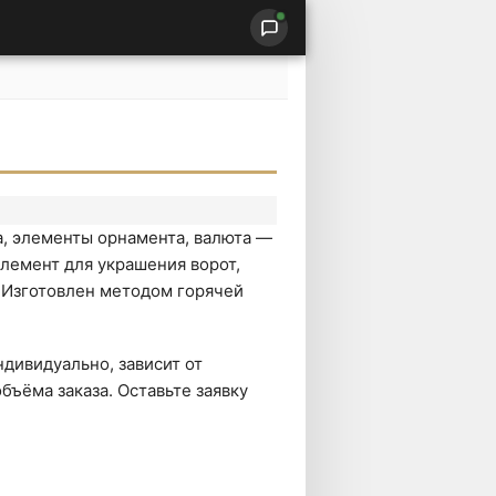
а, элементы орнамента, валюта —
лемент для украшения ворот,
. Изготовлен методом горячей
дивидуально, зависит от
бъёма заказа. Оставьте заявку