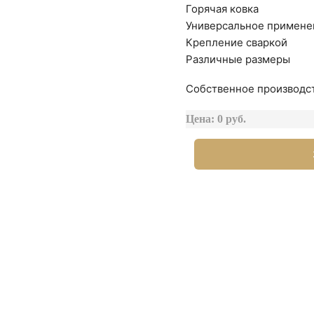
Горячая ковка
Универсальное примене
Крепление сваркой
Различные размеры
Собственное производст
Цена: 0 руб.