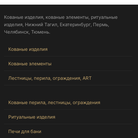
Кованые изделия, кованые элементы, ритуальные
изделия, Нижний Тагил, Екатеринбург, Пермь,
Челябинск, Тюмень.
Кованые изделия
Кованые элементы
Лестницы, перила, ограждения, ART
Кованые перила, лестницы, ограждения
Ритуальные изделия
Печи для бани