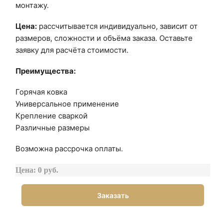
монтажу.
Цена:
рассчитывается индивидуально, зависит от
размеров, сложности и объёма заказа. Оставьте
заявку для расчёта стоимости.
Преимущества:
Горячая ковка
Универсальное применение
Крепление сваркой
Различные размеры
Возможна рассрочка оплаты.
Цена: 0 руб.
Заказать