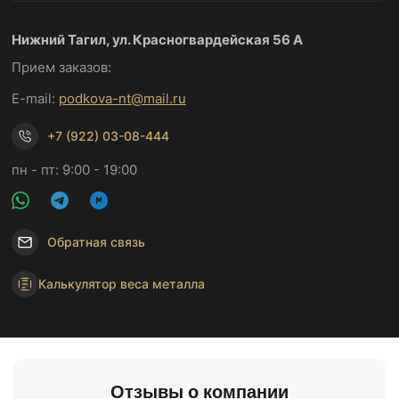
Нижний Тагил, ул. Красногвардейская 56 А
Прием заказов:
E-mail:
podkova-nt@mail.ru
+7 (922) 03-08-444
пн - пт: 9:00 - 19:00
Обратная связь
Калькулятор веса металла
Отзывы о компании