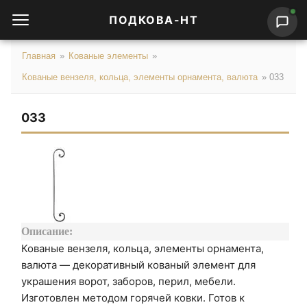
ПОДКОВА-НТ
Главная
»
Кованые элементы
»
Кованые вензеля, кольца, элементы орнамента, валюта
»
033
033
Описание:
Кованые вензеля, кольца, элементы орнамента,
валюта — декоративный кованый элемент для
украшения ворот, заборов, перил, мебели.
Изготовлен методом горячей ковки. Готов к