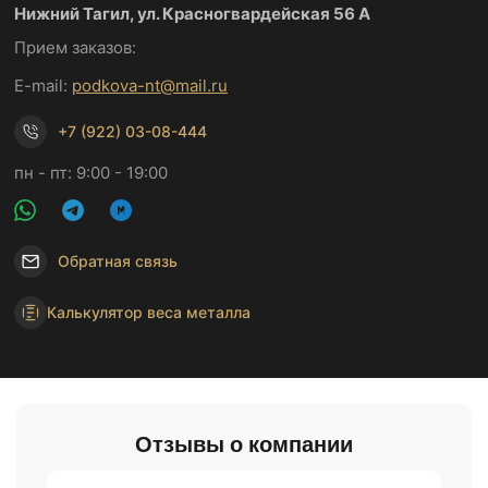
Нижний Тагил, ул. Красногвардейская 56 А
Прием заказов:
E-mail:
podkova-nt@mail.ru
+7 (922) 03-08-444
пн - пт: 9:00 - 19:00
Обратная связь
Калькулятор веса металла
Отзывы о компании