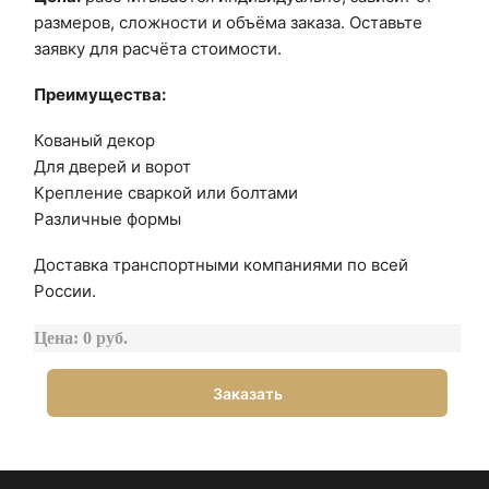
размеров, сложности и объёма заказа. Оставьте
заявку для расчёта стоимости.
Преимущества:
Кованый декор
Для дверей и ворот
Крепление сваркой или болтами
Различные формы
Доставка транспортными компаниями по всей
России.
Цена: 0 руб.
Заказать