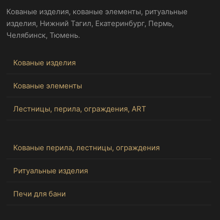
Кованые изделия, кованые элементы, ритуальные
изделия, Нижний Тагил, Екатеринбург, Пермь,
Челябинск, Тюмень.
Кованые изделия
Кованые элементы
Лестницы, перила, ограждения, ART
Кованые перила, лестницы, ограждения
Ритуальные изделия
Печи для бани