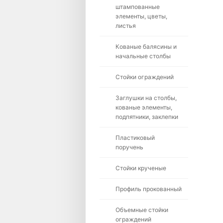
штампованные
элементы, цветы,
листья
Кованые балясины и
начальные столбы
Стойки ограждений
Заглушки на столбы,
кованые элементы,
подпятники, заклепки
Пластиковый
поручень
Стойки крученые
Профиль прокованный
Объемные стойки
ограждений