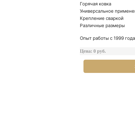
Горячая ковка
Универсальное примене
Крепление сваркой
Различные размеры
Опыт работы с 1999 года
Цена: 0 руб.