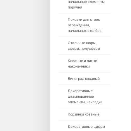
начальные элементы
поручня
Поковки для стоек
ограждений,
начальных столбов
Стальные шары,
сферы, полусферы
Кованые и литые
наконечники
Виноград кованый
Декоративные
штампованные
элементы, накладки
Корзинки кованые
Декоративные цифры