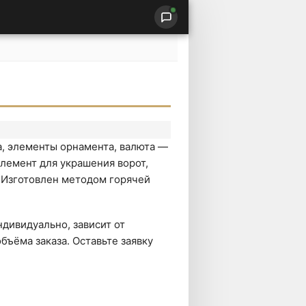
а, элементы орнамента, валюта —
лемент для украшения ворот,
. Изготовлен методом горячей
дивидуально, зависит от
бъёма заказа. Оставьте заявку