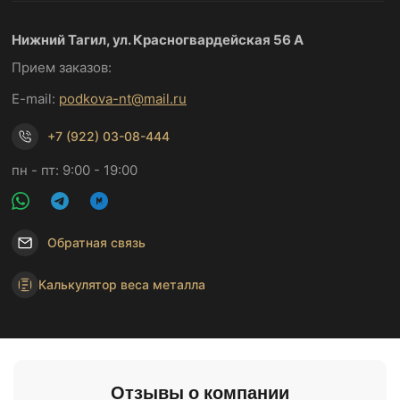
Нижний Тагил, ул. Красногвардейская 56 А
Прием заказов:
E-mail:
podkova-nt@mail.ru
+7 (922) 03-08-444
пн - пт: 9:00 - 19:00
Обратная связь
Калькулятор веса металла
Отзывы о компании