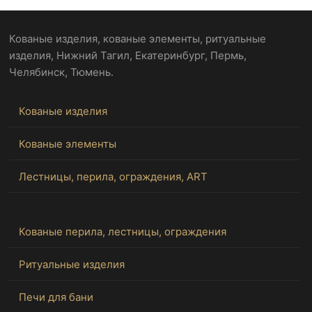
Кованые изделия, кованые элементы, ритуальные
изделия, Нижний Тагил, Екатеринбург, Пермь,
Челябинск, Тюмень.
Кованые изделия
Кованые элементы
Лестницы, перила, ограждения, ART
Кованые перила, лестницы, ограждения
Ритуальные изделия
Печи для бани