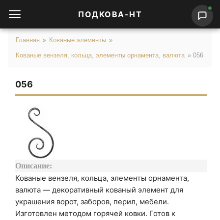
ПОДКОВА-НТ
Главная
»
Кованые элементы
»
Кованые вензеля, кольца, элементы орнамента, валюта
»
056
056
Описание:
Кованые вензеля, кольца, элементы орнамента,
валюта — декоративный кованый элемент для
украшения ворот, заборов, перил, мебели.
Изготовлен методом горячей ковки. Готов к