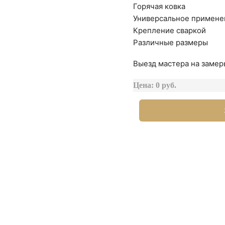
Горячая ковка
Универсальное примене
Крепление сваркой
Различные размеры
Выезд мастера на замер
Цена: 0 руб.