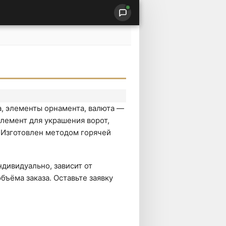
а, элементы орнамента, валюта —
лемент для украшения ворот,
. Изготовлен методом горячей
дивидуально, зависит от
бъёма заказа. Оставьте заявку