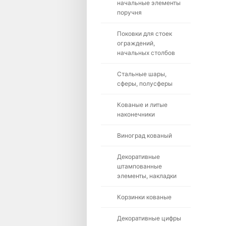
начальные элементы
поручня
Поковки для стоек
ограждений,
начальных столбов
Стальные шары,
сферы, полусферы
Кованые и литые
наконечники
Виноград кованый
Декоративные
штампованные
элементы, накладки
Корзинки кованые
Декоративные цифры