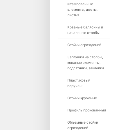
штампованные
элементы, цветы,
листья
Кованые балясины и
начальные столбы
Стойки ограждений
Заглушки на столбы,
кованые элементы,
подпятники, заклепки
Пластиковый
поручень
Стойки крученые
Профиль прокованный
Объемные стойки
ограждений