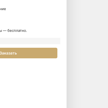
ние
ы — бесплатно.
Заказать