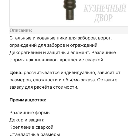
Описание:
Стальные и кованые пики для заборов, ворот,
ограждений для заборов и ограждений.
Декоративный и защитный элемент. Различные
формы наконечников, крепление сваркой.
Цена:
рассчитывается индивидуально, зависит от
размеров, сложности и объёма заказа. Оставьте
заявку для расчёта стоимости.
Преимущества:
Различные формы
Декор и защита
Крепление сваркой
Стандартные размеры