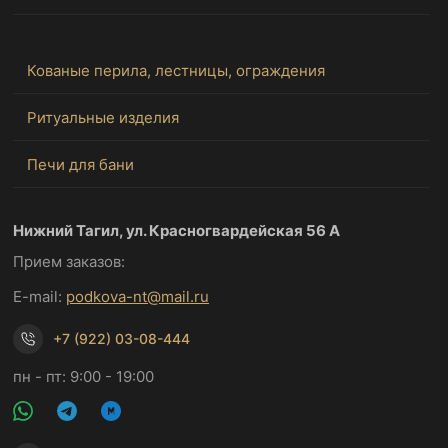
Кованые перила, лестницы, ограждения
Ритуальные изделия
Печи для бани
Нижний Тагил, ул. Красногвардейская 56 А
Прием заказов:
E-mail:
podkova-nt@mail.ru
+7 (922) 03-08-444
пн - пт: 9:00 - 19:00