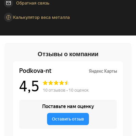
Обратная связь
Калькулятор веса металла
Отзывы о компании