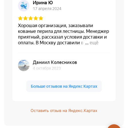
Оставить отзыв на Яндекс.Картах