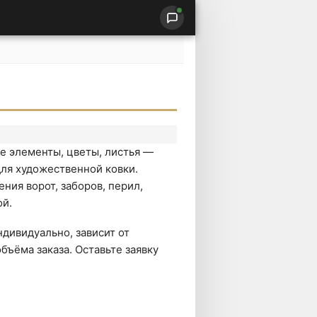
 элементы, цветы, листья —
ля художественной ковки.
ния ворот, заборов, перил,
ой.
дивидуально, зависит от
бъёма заказа. Оставьте заявку