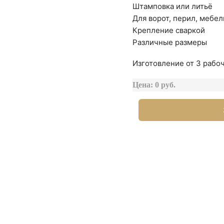
Штамповка или литьё
Для ворот, перил, мебел
Крепление сваркой
Различные размеры
Изготовление от 3 рабоч
Цена: 0 руб.