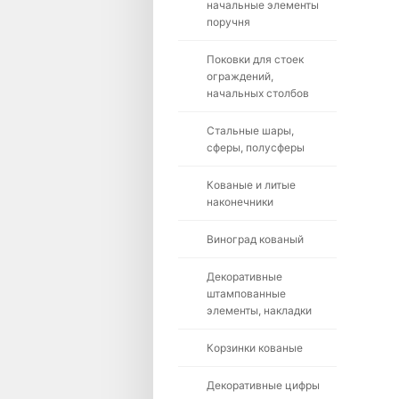
начальные элементы
поручня
Поковки для стоек
ограждений,
начальных столбов
Стальные шары,
сферы, полусферы
Кованые и литые
наконечники
Виноград кованый
Декоративные
штампованные
элементы, накладки
Корзинки кованые
Декоративные цифры