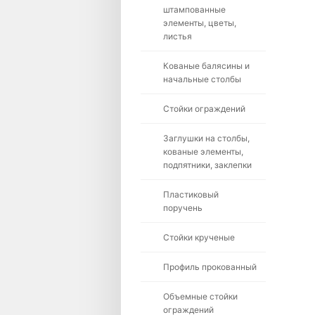
штампованные
элементы, цветы,
листья
Кованые балясины и
начальные столбы
Стойки ограждений
Заглушки на столбы,
кованые элементы,
подпятники, заклепки
Пластиковый
поручень
Стойки крученые
Профиль прокованный
Объемные стойки
ограждений