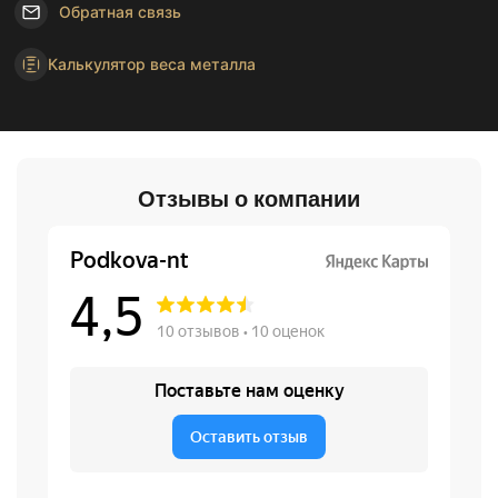
Обратная связь
Калькулятор веса металла
Отзывы о компании