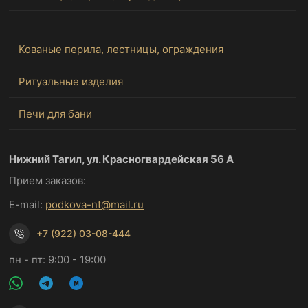
Кованые перила, лестницы, ограждения
Ритуальные изделия
Печи для бани
Нижний Тагил, ул. Красногвардейская 56 А
Прием заказов:
E-mail:
podkova-nt@mail.ru
+7 (922) 03-08-444
пн - пт: 9:00 - 19:00