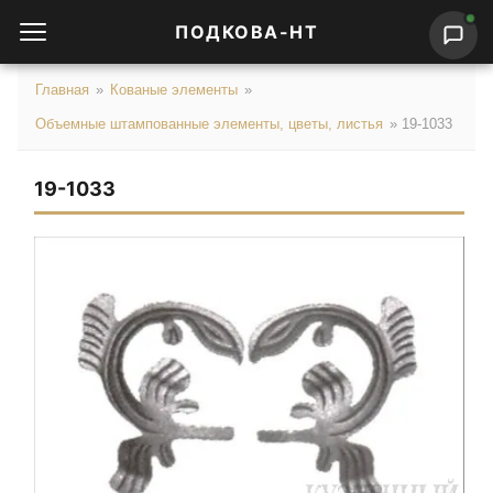
ПОДКОВА-НТ
Главная
»
Кованые элементы
»
Объемные штампованные элементы, цветы, листья
»
19-1033
19-1033