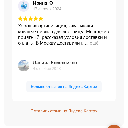
Оставить отзыв на Яндекс.Картах