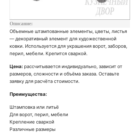
Описание:
Объемные штампованные элементы, цветы, листья
— декоративный элемент для художественной
ковки. Используется для украшения ворот, заборов,
перил, мебели. Крепится сваркой.
Цена:
рассчитывается индивидуально, зависит от
размеров, сложности и объёма заказа. Оставьте
заявку для расчёта стоимости.
Преимущества:
Штамповка или литьё
Для ворот, перил, мебели
Крепление сваркой
Различные размеры