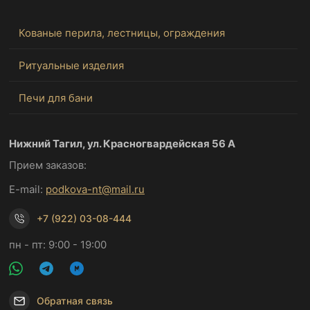
Кованые перила, лестницы, ограждения
Ритуальные изделия
Печи для бани
Нижний Тагил, ул. Красногвардейская 56 А
Прием заказов:
E-mail:
podkova-nt@mail.ru
+7 (922) 03-08-444
пн - пт: 9:00 - 19:00
Обратная связь