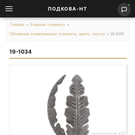
ПОДКОВА-НТ
Главная
»
Кованые элементы
»
Объемные штампованные элементы, цветы, листья
»
19-1034
19-1034