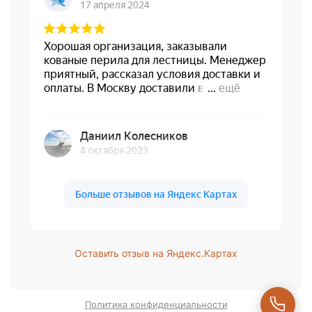
Оставить отзыв на Яндекс.Картах
Политика конфиденциальности