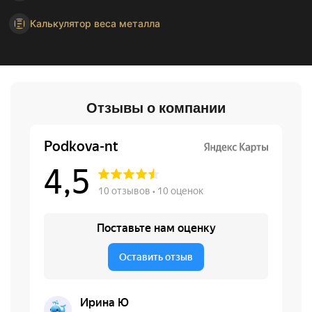
Калькулятор веса металла
Отзывы о компании