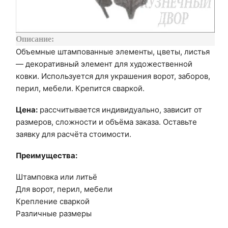
Описание:
Объемные штампованные элементы, цветы, листья
— декоративный элемент для художественной
ковки. Используется для украшения ворот, заборов,
перил, мебели. Крепится сваркой.
Цена:
рассчитывается индивидуально, зависит от
размеров, сложности и объёма заказа. Оставьте
заявку для расчёта стоимости.
Преимущества:
Штамповка или литьё
Для ворот, перил, мебели
Крепление сваркой
Различные размеры