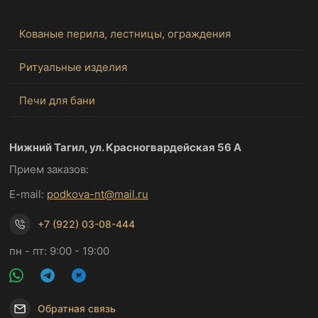
Кованые перила, лестницы, ограждения
Ритуальные изделия
Печи для бани
Нижний Тагил, ул. Красногвардейская 56 А
Прием заказов:
E-mail:
podkova-nt@mail.ru
+7 (922) 03-08-444
пн - пт: 9:00 - 19:00
Обратная связь