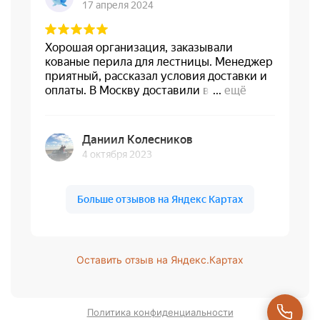
Оставить отзыв на Яндекс.Картах
Политика конфиденциальности