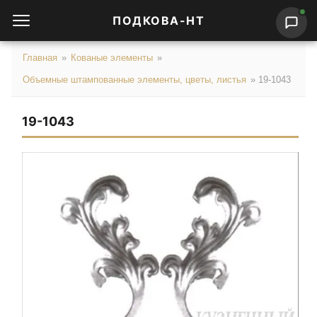
ПОДКОВА-НТ
Главная
»
Кованые элементы
»
Объемные штампованные элементы, цветы, листья
»
19-1043
19-1043