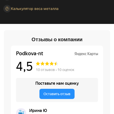
Калькулятор веса металла
Отзывы о компании