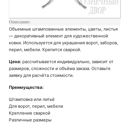
Описание:
Объемные штампованные элементы, цветы, листья
— декоративный элемент для художественной
ковки. Используется для украшения ворот, заборов,
перил, мебели. Крепится сваркой.
Цена:
рассчитывается индивидуально, зависит от
размеров, сложности и объёма заказа. Оставьте
заявку для расчёта стоимости.
Преимущества:
Штамповка или литьё
Для ворот, перил, мебели
Крепление сваркой
Различные размеры