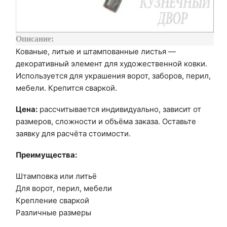
Описание:
Кованые, литые и штампованные листья —
декоративный элемент для художественной ковки.
Используется для украшения ворот, заборов, перил,
мебели. Крепится сваркой.
Цена:
рассчитывается индивидуально, зависит от
размеров, сложности и объёма заказа. Оставьте
заявку для расчёта стоимости.
Преимущества:
Штамповка или литьё
Для ворот, перил, мебели
Крепление сваркой
Различные размеры