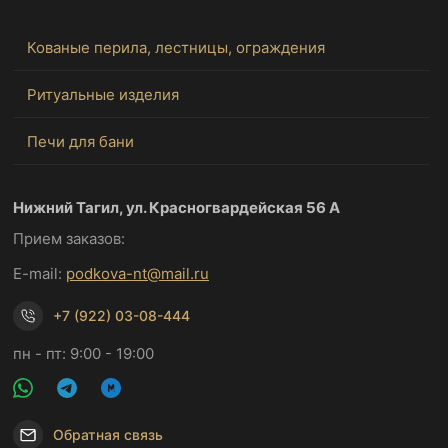
Кованые перила, лестницы, ограждения
Ритуальные изделия
Печи для бани
Нижний Тагил, ул. Красногвардейская 56 А
Прием заказов:
E-mail:
podkova-nt@mail.ru
+7 (922) 03-08-444
пн - пт: 9:00 - 19:00
Обратная связь