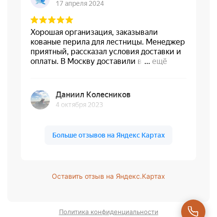
Оставить отзыв на Яндекс.Картах
Политика конфиденциальности