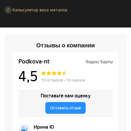
Калькулятор веса металла
Отзывы о компании