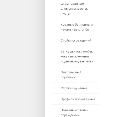
штампованные
элементы, цветы,
листья
Кованые балясины и
начальные столбы
Стойки ограждений
Заглушки на столбы,
кованые элементы,
подпятники, заклепки
Пластиковый
поручень
Стойки крученые
Профиль прокованный
Объемные стойки
ограждений