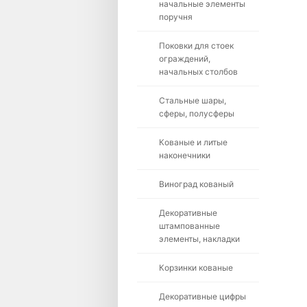
начальные элементы
поручня
Поковки для стоек
ограждений,
начальных столбов
Стальные шары,
сферы, полусферы
Кованые и литые
наконечники
Виноград кованый
Декоративные
штампованные
элементы, накладки
Корзинки кованые
Декоративные цифры