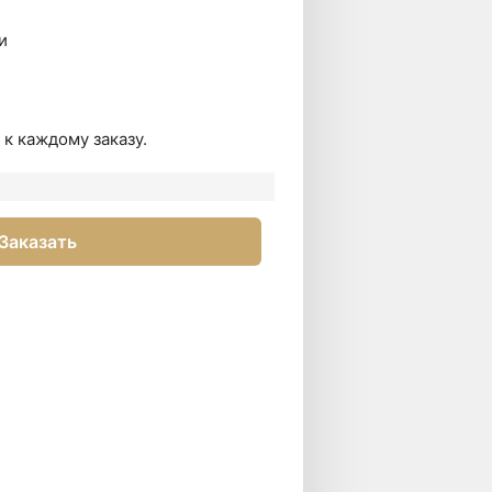
и
к каждому заказу.
Заказать