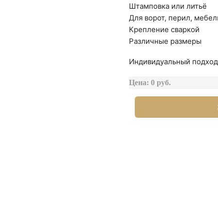
Штамповка или литьё
Для ворот, перил, мебел
Крепление сваркой
Различные размеры
Индивидуальный подход 
Цена: 0 руб.