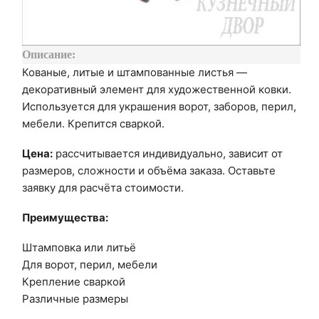
Описание:
Кованые, литые и штампованные листья —
декоративный элемент для художественной ковки.
Используется для украшения ворот, заборов, перил,
мебели. Крепится сваркой.
Цена:
рассчитывается индивидуально, зависит от
размеров, сложности и объёма заказа. Оставьте
заявку для расчёта стоимости.
Преимущества:
Штамповка или литьё
Для ворот, перил, мебели
Крепление сваркой
Различные размеры