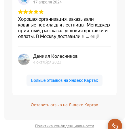
Оставить отзыв на Яндекс.Картах
Политика конфиденциальности