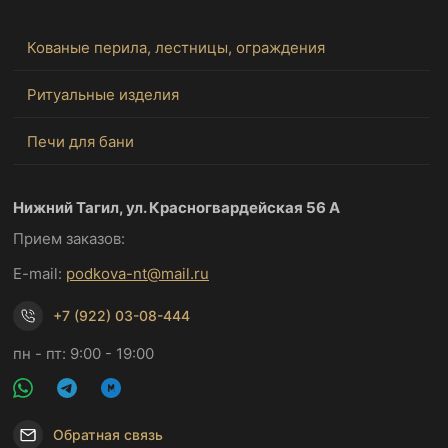
Кованые перила, лестницы, ограждения
Ритуальные изделия
Печи для бани
Нижний Тагил, ул. Красногвардейская 56 А
Прием заказов:
E-mail:
podkova-nt@mail.ru
+7 (922) 03-08-444
пн - пт: 9:00 - 19:00
Обратная связь