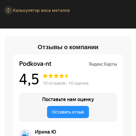
Калькулятор веса металла
Отзывы о компании