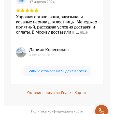
Оставить отзыв на Яндекс.Картах
Политика конфиденциальности