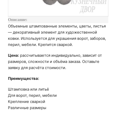
Описание:
Объемные штампованные элементы, цветы, листья
— декоративный элемент для художественной
ковки. Используется для украшения ворот, заборов,
перил, мебели. Крепится сваркой.
Цена:
рассчитывается индивидуально, зависит от
размеров, сложности и объёма заказа. Оставьте
заявку для расчёта стоимости.
Преимущества:
Штамповка или литьё
Для ворот, перил, мебели
Крепление сваркой
Различные размеры