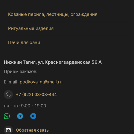
Кованые перила, лестницы, ограждения
Ритуальные изделия
Печи для бани
Нижний Тагил, ул. Красногвардейская 56 А
Прием заказов:
E-mail:
podkova-nt@mail.ru
+7 (922) 03-08-444
пн - пт: 9:00 - 19:00
Обратная связь