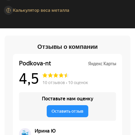
Калькулятор веса металла
Отзывы о компании