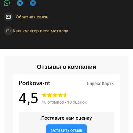
Обратная связь
Калькулятор веса металла
Отзывы о компании