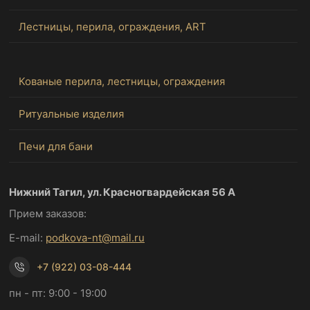
Лестницы, перила, ограждения, ART
Кованые перила, лестницы, ограждения
Ритуальные изделия
Печи для бани
Нижний Тагил, ул. Красногвардейская 56 А
Прием заказов:
E-mail:
podkova-nt@mail.ru
+7 (922) 03-08-444
пн - пт: 9:00 - 19:00