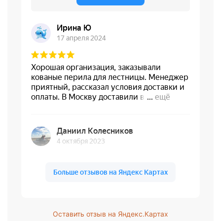
Оставить отзыв на Яндекс.Картах