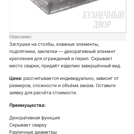
Описание:
Заглушки на столбы, кованые элементы,
подпятники, заклепки — декоративный элемент
крепления для ограждений и перил. Скрывает
место сварки, придаёт изделию завершённый вид.
Цена:
рассчитывается индивидуально, зависит от
размеров, сложности и объёма заказа. Оставьте
заявку для расчёта стоимости.
Преимущества:
Декоративная функция
Скрывает сварку
Различные диаметры