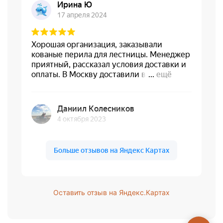
Оставить отзыв на Яндекс.Картах