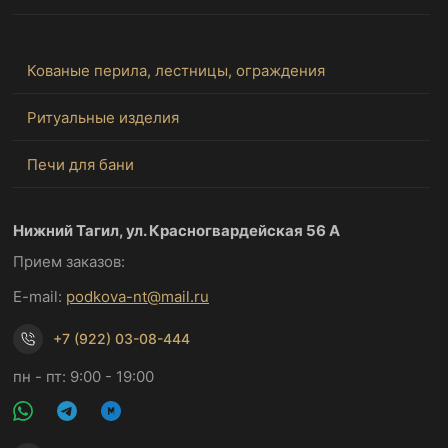
Кованые перила, лестницы, ограждения
Ритуальные изделия
Печи для бани
Нижний Тагил, ул. Красногвардейская 56 А
Прием заказов:
E-mail:
podkova-nt@mail.ru
+7 (922) 03-08-444
пн - пт: 9:00 - 19:00