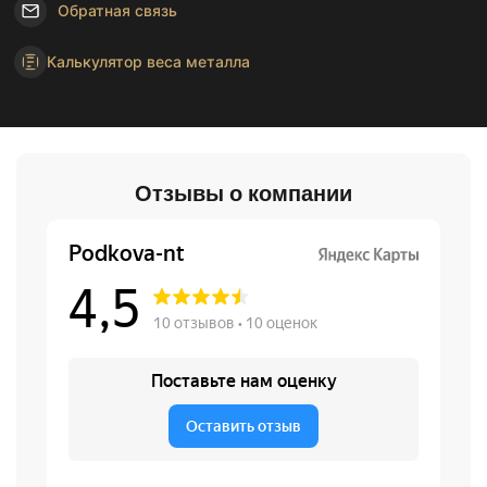
Обратная связь
Калькулятор веса металла
Отзывы о компании