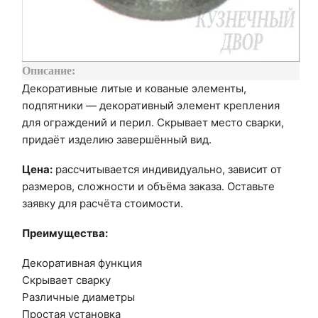
Описание:
Декоративные литые и кованые элементы,
подпятники — декоративный элемент крепления
для ограждений и перил. Скрывает место сварки,
придаёт изделию завершённый вид.
Цена:
рассчитывается индивидуально, зависит от
размеров, сложности и объёма заказа. Оставьте
заявку для расчёта стоимости.
Преимущества:
Декоративная функция
Скрывает сварку
Различные диаметры
Простая установка