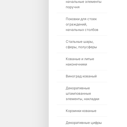
начальные элементы
поручня
Поковки для стоек
ограждений,
начальных столбов
Стальные шары,
сферы, полусферы
Кованые и литые
наконечники
Виноград кованый
Декоративные
штампованные
элементы, накладки
Корзинки кованые
Декоративные цифры