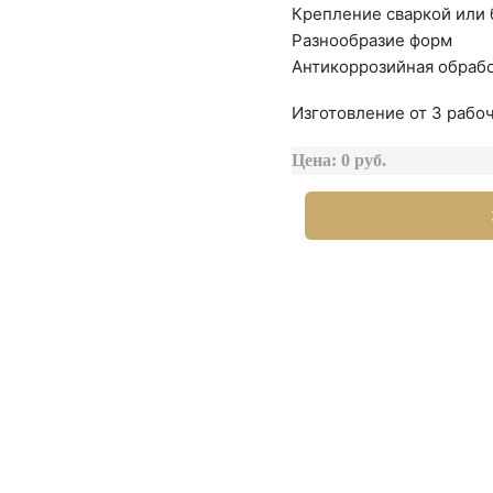
Крепление сваркой или
Разнообразие форм
Антикоррозийная обраб
Изготовление от 3 рабоч
Цена: 0 руб.