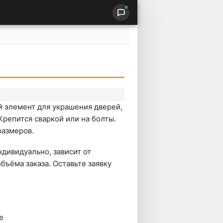
 элемент для украшения дверей,
 Крепится сваркой или на болты.
размеров.
дивидуально, зависит от
бъёма заказа. Оставьте заявку
е