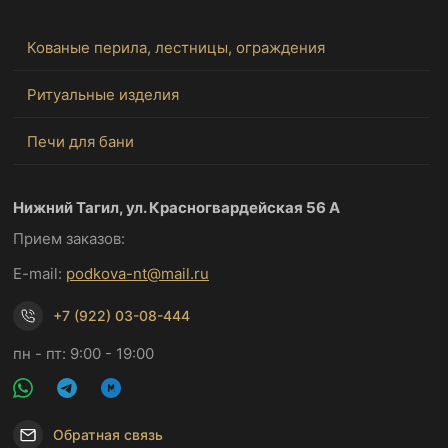
Кованые перила, лестницы, ограждения
Ритуальные изделия
Печи для бани
Нижний Тагил, ул. Красногвардейская 56 А
Прием заказов:
E-mail:
podkova-nt@mail.ru
+7 (922) 03-08-444
пн - пт: 9:00 - 19:00
Обратная связь