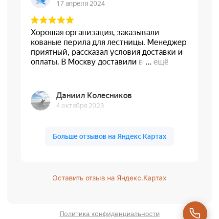
Оставить отзыв на Яндекс.Картах
Политика конфиденциальности