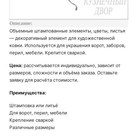
Описание:
Объемные штампованные элементы, цветы, листья
— декоративный элемент для художественной
ковки. Используется для украшения ворот, заборов,
перил, мебели. Крепится сваркой.
Цена:
рассчитывается индивидуально, зависит от
размеров, сложности и объёма заказа. Оставьте
заявку для расчёта стоимости.
Преимущества:
Штамповка или литьё
Для ворот, перил, мебели
Крепление сваркой
Различные размеры