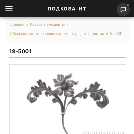
ПОДКОВА-НТ
Главная
»
Кованые элементы
»
Объемные штампованные элементы, цветы, листья
»
19-5001
19-5001