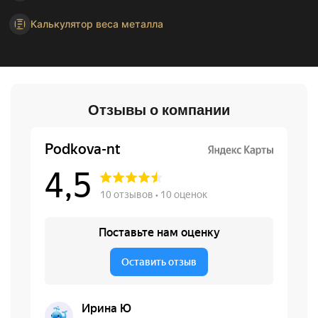
Калькулятор веса металла
Отзывы о компании