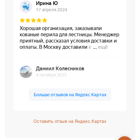
Оставить отзыв на Яндекс.Картах