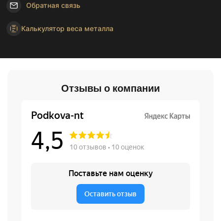
Обратная связь
Калькулятор веса металла
Отзывы о компании