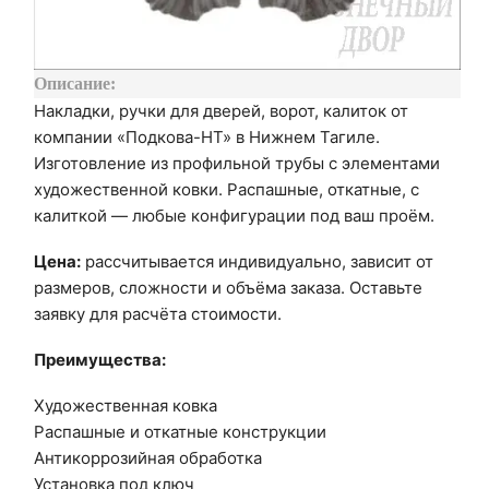
Описание:
Накладки, ручки для дверей, ворот, калиток от
компании «Подкова-НТ» в Нижнем Тагиле.
Изготовление из профильной трубы с элементами
художественной ковки. Распашные, откатные, с
калиткой — любые конфигурации под ваш проём.
Цена:
рассчитывается индивидуально, зависит от
размеров, сложности и объёма заказа. Оставьте
заявку для расчёта стоимости.
Преимущества:
Художественная ковка
Распашные и откатные конструкции
Антикоррозийная обработка
Установка под ключ