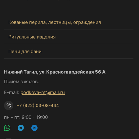
Кованые перила, лестницы, ограждения
Ритуальные изделия
Печи для бани
Нижний Тагил, ул. Красногвардейская 56 А
Прием заказов:
E-mail:
podkova-nt@mail.ru
+7 (922) 03-08-444
пн - пт: 9:00 - 19:00