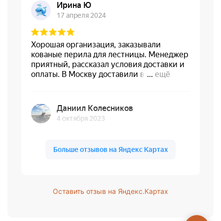
Оставить отзыв на Яндекс.Картах