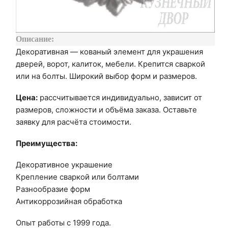
Описание:
Декоративная — кованый элемент для украшения
дверей, ворот, калиток, мебели. Крепится сваркой
или на болты. Широкий выбор форм и размеров.
Цена:
рассчитывается индивидуально, зависит от
размеров, сложности и объёма заказа. Оставьте
заявку для расчёта стоимости.
Преимущества:
Декоративное украшение
Крепление сваркой или болтами
Разнообразие форм
Антикоррозийная обработка
Опыт работы с 1999 года.