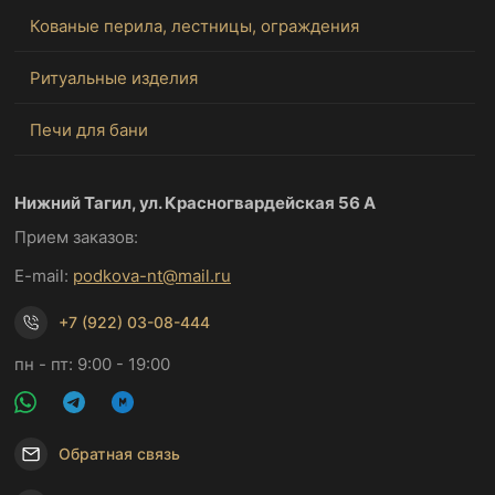
Кованые перила, лестницы, ограждения
Ритуальные изделия
Печи для бани
Нижний Тагил, ул. Красногвардейская 56 А
Прием заказов:
E-mail:
podkova-nt@mail.ru
+7 (922) 03-08-444
пн - пт: 9:00 - 19:00
Обратная связь