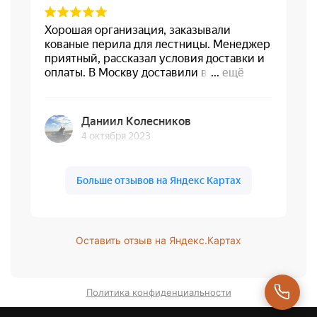
Оставить отзыв на Яндекс.Картах
Политика конфиденциальности