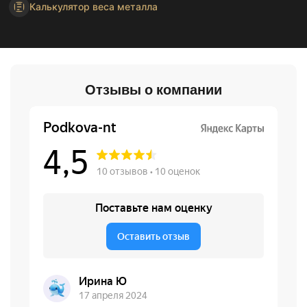
Калькулятор веса металла
Отзывы о компании