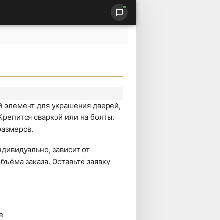
 элемент для украшения дверей,
 Крепится сваркой или на болты.
размеров.
дивидуально, зависит от
бъёма заказа. Оставьте заявку
е