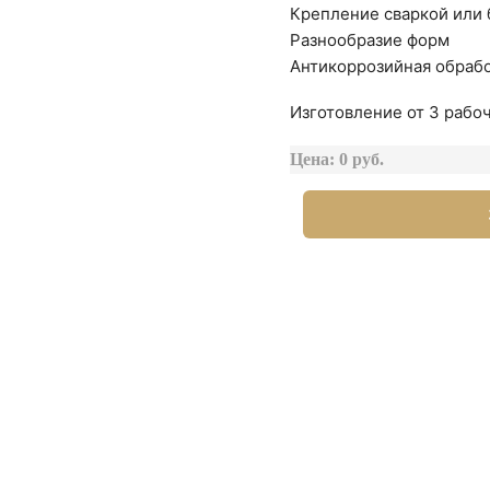
Крепление сваркой или
Разнообразие форм
Антикоррозийная обраб
Изготовление от 3 рабоч
Цена: 0 руб.