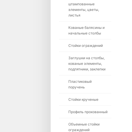
штампованные
элементы, цветы,
листья
Кованые балясины и
начальные столбы
Стойки ограждений
Заглушки на столбы,
кованые элементы,
подпятники, заклепки
Пластиковый
поручень
Стойки крученые
Профиль прокованный
Объемные стойки
ограждений