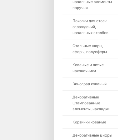
начальные элементы
поручня
Поковки для стоек
ограждений,
начальных столбов
Стальные шары,
сферы, полусферы
Кованые и литые
наконечники
Виноград кованый
Декоративные
штампованные
элементы, накладки
Корзинки кованые
Декоративные цифры