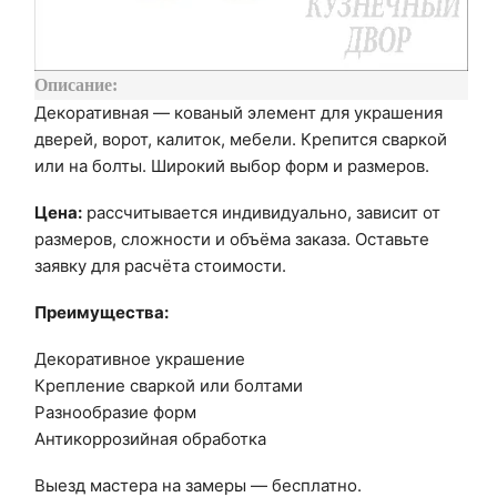
Описание:
Декоративная — кованый элемент для украшения
дверей, ворот, калиток, мебели. Крепится сваркой
или на болты. Широкий выбор форм и размеров.
Цена:
рассчитывается индивидуально, зависит от
размеров, сложности и объёма заказа. Оставьте
заявку для расчёта стоимости.
Преимущества:
Декоративное украшение
Крепление сваркой или болтами
Разнообразие форм
Антикоррозийная обработка
Выезд мастера на замеры — бесплатно.