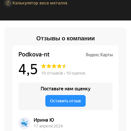
Калькулятор веса металла
Отзывы о компании