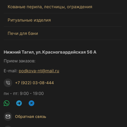
Кованые перила, лестницы, ограждения
Ритуальные изделия
Печи для бани
Нижний Тагил, ул. Красногвардейская 56 А
Прием заказов:
E-mail:
podkova-nt@mail.ru
+7 (922) 03-08-444
пн - пт: 9:00 - 19:00
Обратная связь