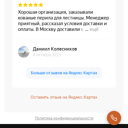
Оставить отзыв на Яндекс.Картах
Политика конфиденциальности