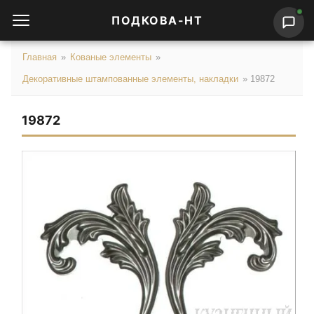
ПОДКОВА-НТ
Главная
»
Кованые элементы
»
Декоративные штампованные элементы, накладки
»
19872
19872