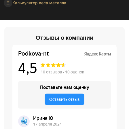
Калькулятор веса металла
Отзывы о компании