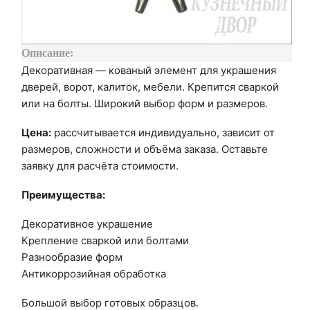
Описание:
Декоративная — кованый элемент для украшения
дверей, ворот, калиток, мебели. Крепится сваркой
или на болты. Широкий выбор форм и размеров.
Цена:
рассчитывается индивидуально, зависит от
размеров, сложности и объёма заказа. Оставьте
заявку для расчёта стоимости.
Преимущества:
Декоративное украшение
Крепление сваркой или болтами
Разнообразие форм
Антикоррозийная обработка
Большой выбор готовых образцов.