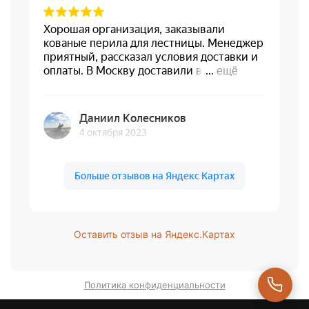
Оставить отзыв на Яндекс.Картах
Политика конфиденциальности