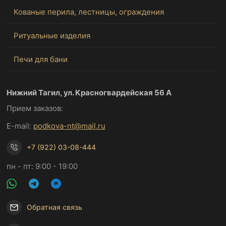
Кованые перила, лестницы, ограждения
Ритуальные изделия
Печи для бани
Нижний Тагил, ул. Красногвардейская 56 А
Прием заказов:
E-mail:
podkova-nt@mail.ru
+7 (922) 03-08-444
пн - пт: 9:00 - 19:00
Обратная связь