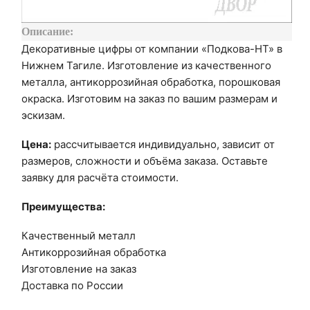
Описание:
Декоративные цифры от компании «Подкова-НТ» в
Нижнем Тагиле. Изготовление из качественного
металла, антикоррозийная обработка, порошковая
окраска. Изготовим на заказ по вашим размерам и
эскизам.
Цена:
рассчитывается индивидуально, зависит от
размеров, сложности и объёма заказа. Оставьте
заявку для расчёта стоимости.
Преимущества:
Качественный металл
Антикоррозийная обработка
Изготовление на заказ
Доставка по России