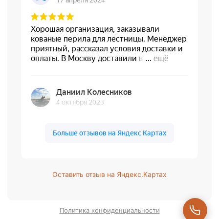
Оставить отзыв на Яндекс.Картах
Политика конфиденциальности