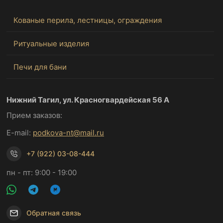
Кованые перила, лестницы, ограждения
Ритуальные изделия
Печи для бани
Нижний Тагил, ул. Красногвардейская 56 А
Прием заказов:
E-mail:
podkova-nt@mail.ru
+7 (922) 03-08-444
пн - пт: 9:00 - 19:00
Обратная связь