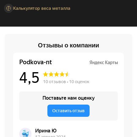
Калькулятор веса металла
Отзывы о компании