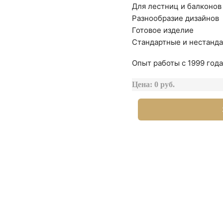
Для лестниц и балконов
Разнообразие дизайнов
Готовое изделие
Стандартные и нестанд
Опыт работы с 1999 года
Цена: 0 руб.