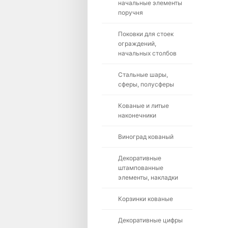
начальные элементы
поручня
Поковки для стоек
ограждений,
начальных столбов
Стальные шары,
сферы, полусферы
Кованые и литые
наконечники
Виноград кованый
Декоративные
штампованные
элементы, накладки
Корзинки кованые
Декоративные цифры