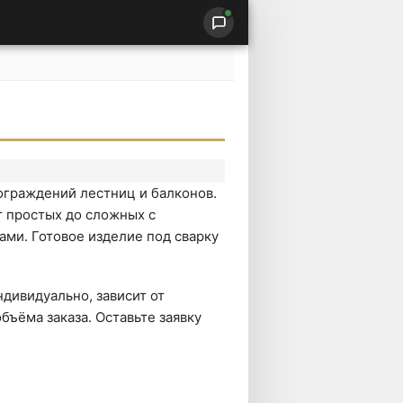
ограждений лестниц и балконов.
 простых до сложных с
ми. Готовое изделие под сварку
дивидуально, зависит от
бъёма заказа. Оставьте заявку