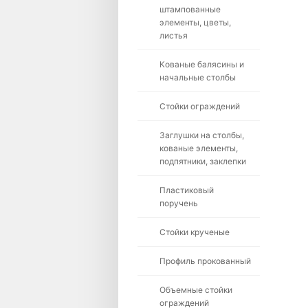
штампованные
элементы, цветы,
листья
Кованые балясины и
начальные столбы
Стойки ограждений
Заглушки на столбы,
кованые элементы,
подпятники, заклепки
Пластиковый
поручень
Стойки крученые
Профиль прокованный
Объемные стойки
ограждений