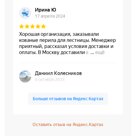
Оставить отзыв на Яндекс.Картах