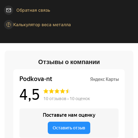
Обратная связь
Калькулятор веса металла
Отзывы о компании