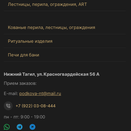
Лестницы, перила, ограждения, ART
Кованые перила, лестницы, ограждения
Ритуальные изделия
Печи для бани
Нижний Тагил, ул. Красногвардейская 56 А
Прием заказов:
E-mail:
podkova-nt@mail.ru
+7 (922) 03-08-444
пн - пт: 9:00 - 19:00