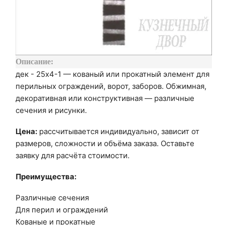
Описание:
дек - 25х4-1 — кованый или прокатный элемент для
перильных ограждений, ворот, заборов. Обжимная,
декоративная или конструктивная — различные
сечения и рисунки.
Цена:
рассчитывается индивидуально, зависит от
размеров, сложности и объёма заказа. Оставьте
заявку для расчёта стоимости.
Преимущества:
Различные сечения
Для перил и ограждений
Кованые и прокатные