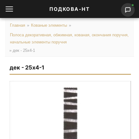
ПОДКОВА-НТ
Главная
»
Кованые элементы
»
Полоса декоративная, обжимная, кованая, окончания поручня,
начальные элементы поручня
»
дек - 25х4-1
дек - 25х4-1