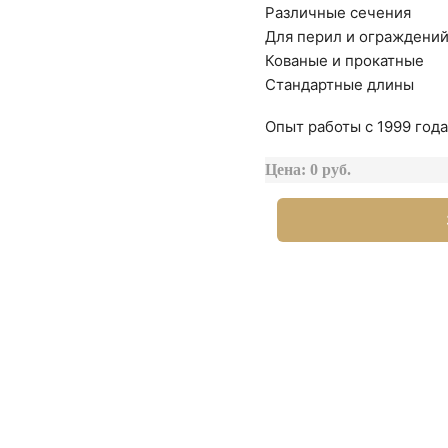
Различные сечения
Для перил и ограждени
Кованые и прокатные
Стандартные длины
Опыт работы с 1999 года
Цена: 0 руб.