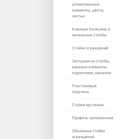
штампованные
элементы, цветы,
листья
Кованые балясины и
начальные столбы
Стойки ограждений
Заглушки на столбы,
кованые элементы,
подпятники, заклепки
Пластиковый
поручень
Стойки крученые
Профиль прокованный
Объемные стойки
ограждений