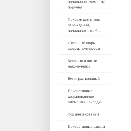
начальные элементы
поручня
Поковки для стоек
ограждений,
начальных столбов
Стальные шары,
сферы, полусферы
Кованые и литые
наконечники
Виноград кованый
Декоративные
штампованные
элементы, накладки
Корзинки кованые
Декоративные цифры