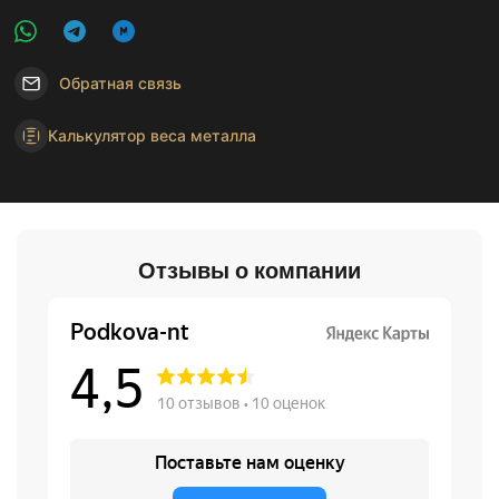
Обратная связь
Калькулятор веса металла
Отзывы о компании