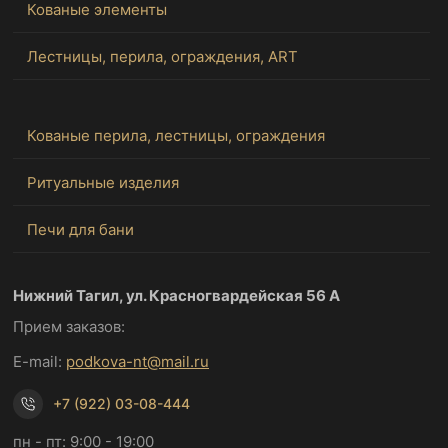
Кованые элементы
Лестницы, перила, ограждения, ART
Кованые перила, лестницы, ограждения
Ритуальные изделия
Печи для бани
Нижний Тагил, ул. Красногвардейская 56 А
Прием заказов:
E-mail:
podkova-nt@mail.ru
+7 (922) 03-08-444
пн - пт: 9:00 - 19:00