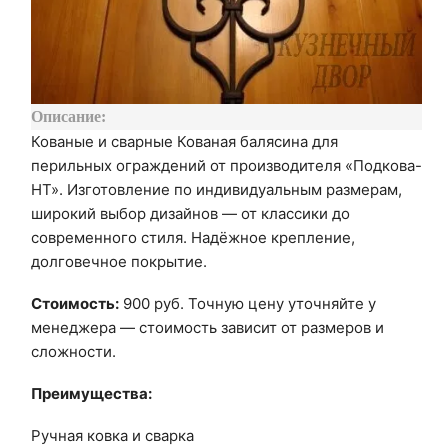
Описание:
Кованые и сварные Кованая балясина для
перильных ограждений от производителя «Подкова-
НТ». Изготовление по индивидуальным размерам,
широкий выбор дизайнов — от классики до
современного стиля. Надёжное крепление,
долговечное покрытие.
Стоимость:
900 руб. Точную цену уточняйте у
менеджера — стоимость зависит от размеров и
сложности.
Преимущества:
Ручная ковка и сварка