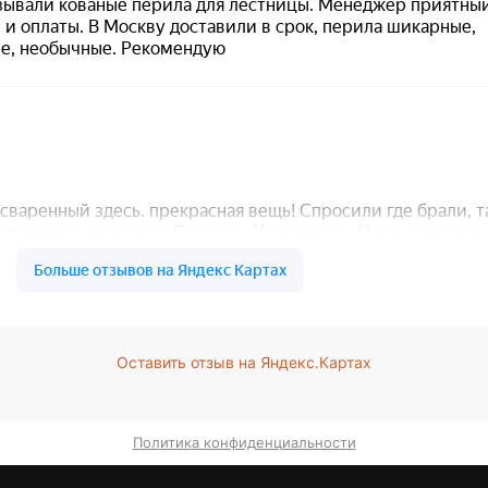
Оставить отзыв на Яндекс.Картах
Политика конфиденциальности