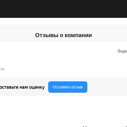
Отзывы о компании