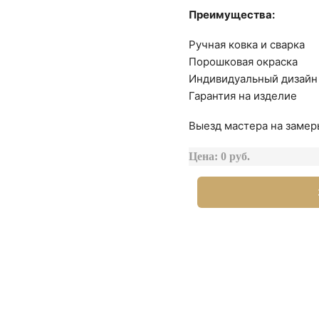
Преимущества:
Ручная ковка и сварка
Порошковая окраска
Индивидуальный дизайн
Гарантия на изделие
Выезд мастера на замер
Цена: 0 руб.