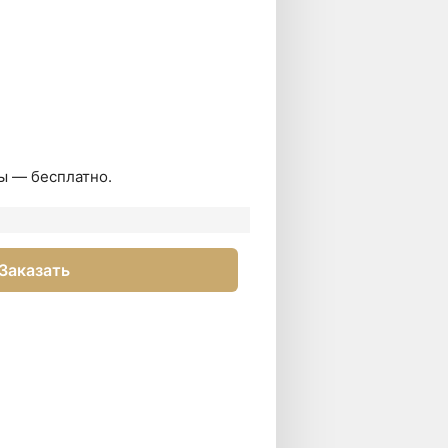
ы — бесплатно.
Заказать