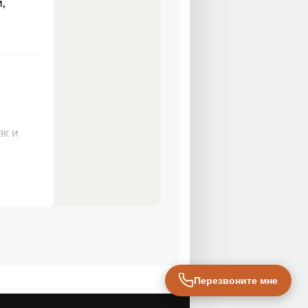
Перезвоните мне