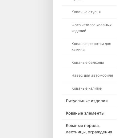
Кованые стулья
Фото каталог кованых
изделий
Кованые решетки для
камина
Кованые балконы
Навес для автомобиля
Кованые калитки
Ритуальные изделия
Кованые элементы
Кованые перила,
лестницы, ограждения