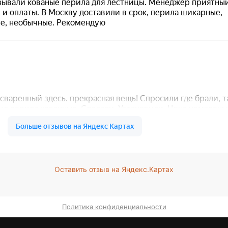
Оставить отзыв на Яндекс.Картах
Политика конфиденциальности