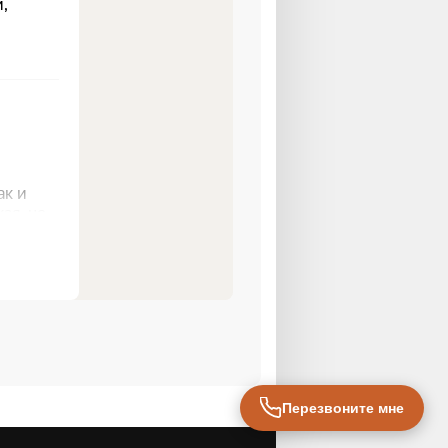
Перезвоните мне