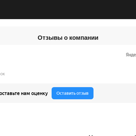
Отзывы о компании