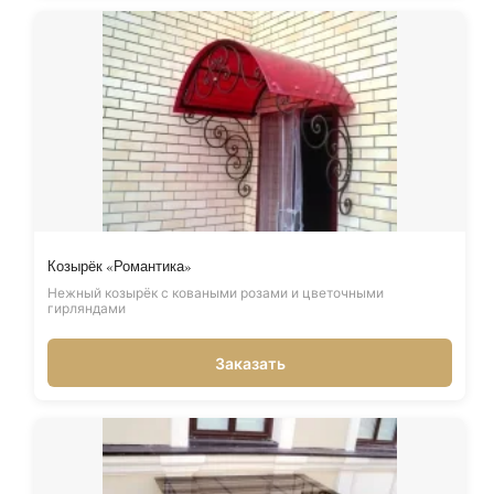
Козырёк «Романтика»
Нежный козырёк с коваными розами и цветочными
гирляндами
Заказать