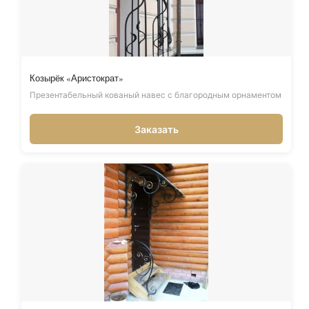
Козырёк «Аристократ»
Презентабельный кованый навес с благородным орнаментом
Заказать