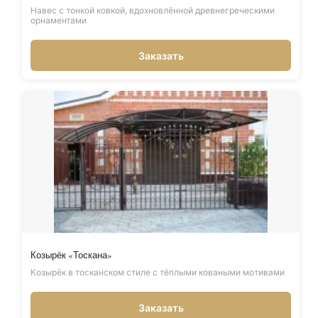
Навес с тонкой ковкой, вдохновлённой древнегреческими
орнаментами
Заказать
Козырёк «Тоскана»
Козырёк в тосканском стиле с тёплыми коваными мотивами
Заказать