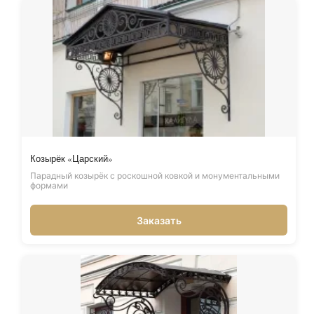
Козырёк «Царский»
Парадный козырёк с роскошной ковкой и монументальными
формами
Заказать