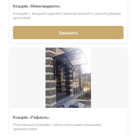
Козырёк «Микеланджело»
Козырёк с мощной художественной ковкой и скульптурными
деталями
Заказать
Козырёк «Рафаэль»
Утончённый козырёк с ренессансными коваными
орнаментами