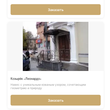
Заказать
Козырёк «Леонардо»
Навес с уникальным кованым узором, сочетающим
геометрию и природу
Заказать