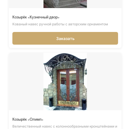
Козырёк «Кузнечный двор»
Кованый навес ручной работы с авторским орнаментом
Заказать
Козырёк «Олимп»
Величественный навес с колоннообразными кронштейнами и