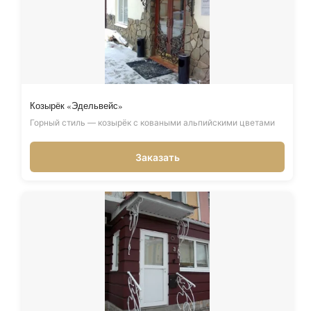
Козырёк «Эдельвейс»
Горный стиль — козырёк с коваными альпийскими цветами
Заказать