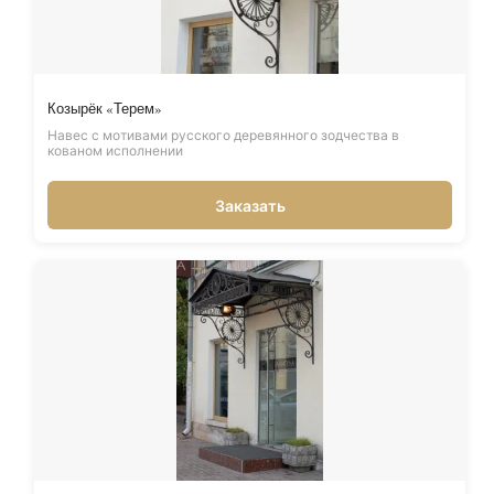
Козырёк «Терем»
Навес с мотивами русского деревянного зодчества в
кованом исполнении
Заказать