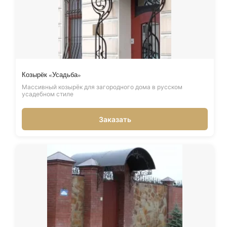
Козырёк «Усадьба»
Массивный козырёк для загородного дома в русском
усадебном стиле
Заказать