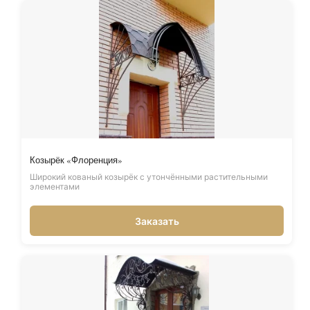
Козырёк «Флоренция»
Широкий кованый козырёк с утончёнными растительными
элементами
Заказать