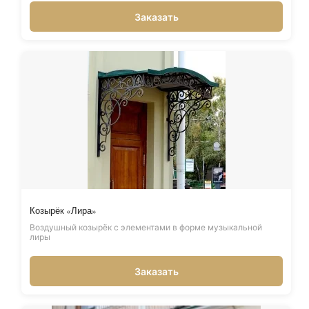
Заказать
Козырёк «Лира»
Воздушный козырёк с элементами в форме музыкальной
лиры
Заказать