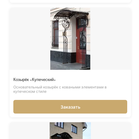
Козырёк «Купеческий»
Основательный козырёк с коваными элементами в
купеческом стиле
Заказать