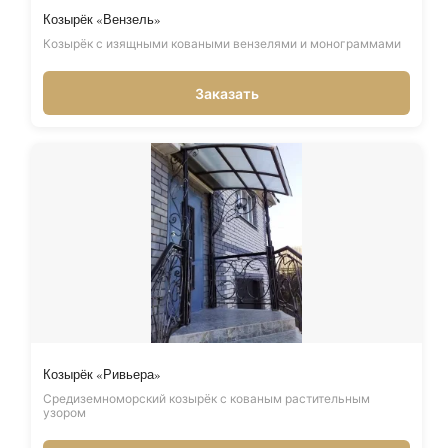
Козырёк «Вензель»
Козырёк с изящными коваными вензелями и монограммами
Заказать
Козырёк «Ривьера»
Средиземноморский козырёк с кованым растительным
узором