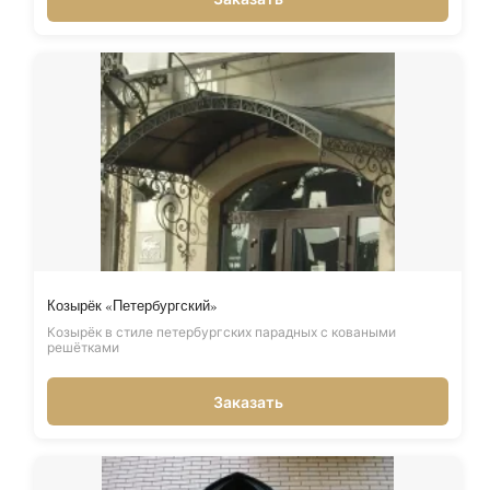
Козырёк «Петербургский»
Козырёк в стиле петербургских парадных с коваными
решётками
Заказать