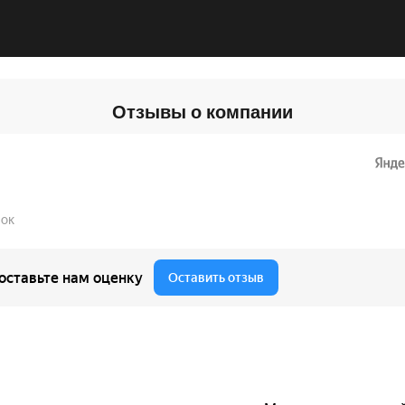
Отзывы о компании