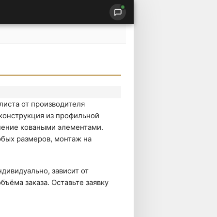
листа от производителя
конструкция из профильной
нение коваными элементами.
бых размеров, монтаж на
дивидуально, зависит от
бъёма заказа. Оставьте заявку