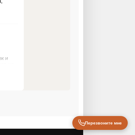
Перезвоните мне