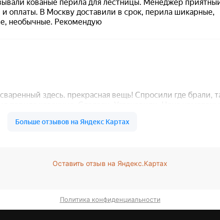
Оставить отзыв на Яндекс.Картах
Политика конфиденциальности