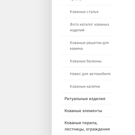
Кованые стулья
Фото каталог кованых
изделий
Кованые решетки для
камина
Кованые балконы
Навес для автомобиля
Кованые калитки
Ритуальные изделия
Кованые элементы
Кованые перила,
лестницы, ограждения