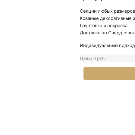
Секции любых размеро
Кованые декоративные 
Грунтовка и покраска
Доставка по Свердловск
Индивидуальный подход 
Цена: 0 руб.