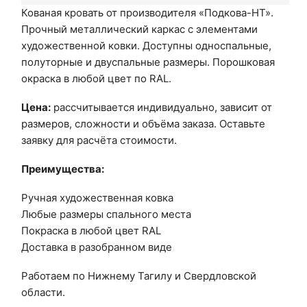
Кованая кровать от производителя «Подкова-НТ».
Прочный металлический каркас с элементами
художественной ковки. Доступны односпальные,
полуторные и двуспальные размеры. Порошковая
окраска в любой цвет по RAL.
Цена:
рассчитывается индивидуально, зависит от
размеров, сложности и объёма заказа. Оставьте
заявку для расчёта стоимости.
Преимущества:
Ручная художественная ковка
Любые размеры спального места
Покраска в любой цвет RAL
Доставка в разобранном виде
Работаем по Нижнему Тагилу и Свердловской
области.