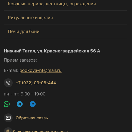
Кованые перила, лестницы, ограждения
Ритуальные изделия
Печи для бани
Нижний Тагил, ул. Красногвардейская 56 А
Прием заказов:
E-mail:
podkova-nt@mail.ru
+7 (922) 03-08-444
пн - пт: 9:00 - 19:00
Обратная связь
Калькулятор веса металла