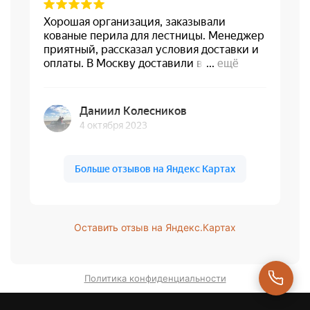
Оставить отзыв на Яндекс.Картах
Политика конфиденциальности