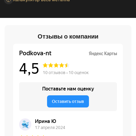
Отзывы о компании