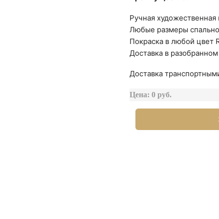
Ручная художественная 
Любые размеры спально
Покраска в любой цвет 
Доставка в разобранном
Доставка транспортными
Цена: 0 руб.