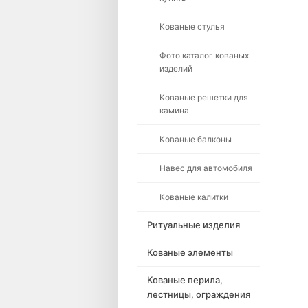
Кованые стулья
Фото каталог кованых
изделий
Кованые решетки для
камина
Кованые балконы
Навес для автомобиля
Кованые калитки
Ритуальные изделия
Кованые элементы
Кованые перила,
лестницы, ограждения