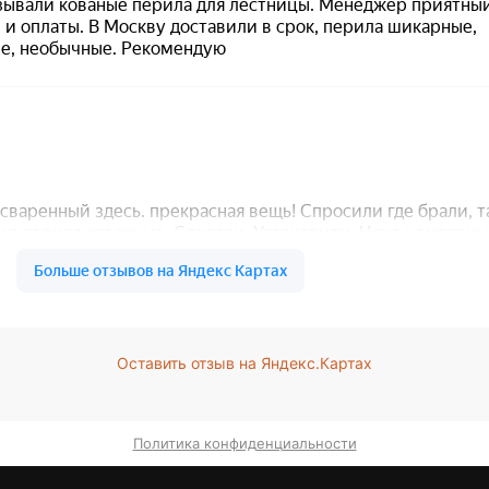
Оставить отзыв на Яндекс.Картах
Политика конфиденциальности