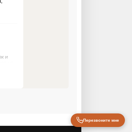
Перезвоните мне