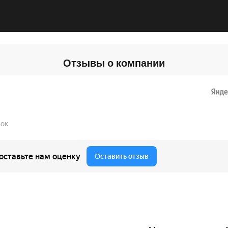
Отзывы о компании