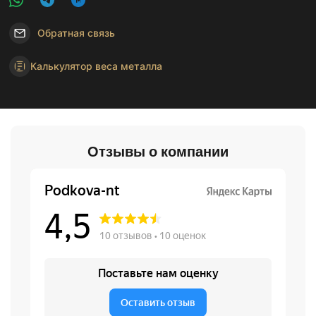
Обратная связь
Калькулятор веса металла
Отзывы о компании