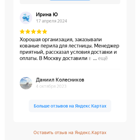
Оставить отзыв на Яндекс.Картах