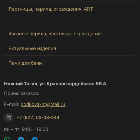
Лестницы, перила, ограждения, ART
Кованые перила, лестницы, ограждения
Ритуальные изделия
Печи для бани
Нижний Тагил, ул. Красногвардейская 56 А
Прием заказов:
E-mail:
podkova-nt@mail.ru
+7 (922) 03-08-444
пн - пт: 9:00 - 19:00