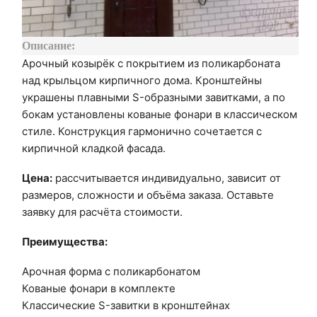
Описание:
Арочный козырёк с покрытием из поликарбоната
над крыльцом кирпичного дома. Кронштейны
украшены плавными S-образными завитками, а по
бокам установлены кованые фонари в классическом
стиле. Конструкция гармонично сочетается с
кирпичной кладкой фасада.
Цена:
рассчитывается индивидуально, зависит от
размеров, сложности и объёма заказа. Оставьте
заявку для расчёта стоимости.
Преимущества:
Арочная форма с поликарбонатом
Кованые фонари в комплекте
Классические S-завитки в кронштейнах